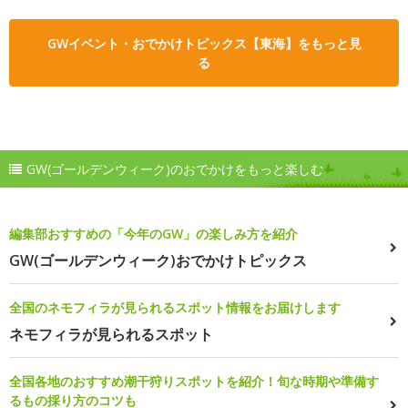
GWイベント・おでかけトピックス【東海】をもっと見
る
GW(ゴールデンウィーク)のおでかけをもっと楽しむ
編集部おすすめの「今年のGW」の楽しみ方を紹介
GW(ゴールデンウィーク)おでかけトピックス
全国のネモフィラが見られるスポット情報をお届けします
ネモフィラが見られるスポット
全国各地のおすすめ潮干狩りスポットを紹介！旬な時期や準備す
るもの採り方のコツも