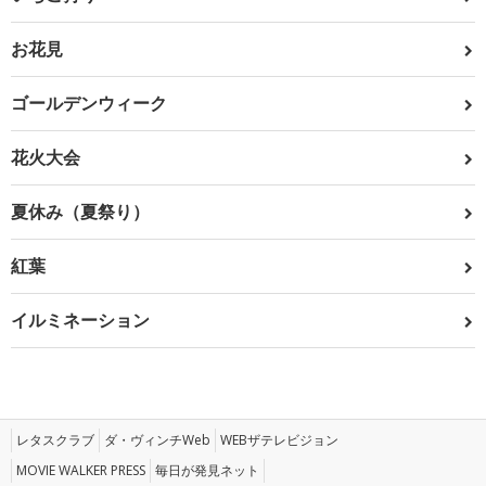
お花見
ゴールデンウィーク
花火大会
夏休み（夏祭り）
紅葉
イルミネーション
レタスクラブ
ダ・ヴィンチWeb
WEBザテレビジョン
MOVIE WALKER PRESS
毎日が発見ネット