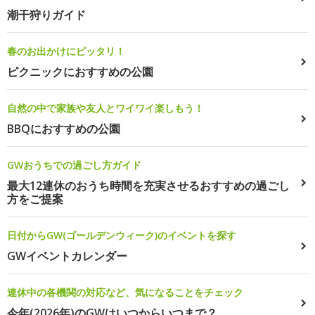
潮干狩りガイド
春のお出かけにピッタリ！
ピクニックにおすすめの公園
自然の中で家族や友人とワイワイ楽しもう！
BBQにおすすめの公園
GWおうちでの過ごし方ガイド
最大12連休のおうち時間を充実させるおすすめの過ごし
方をご提案
日付からGW(ゴールデンウィーク)のイベントを探す
GWイベントカレンダー
連休中の各機関の対応など、気になることをチェック
今年(2026年)のGWはいつからいつまで？