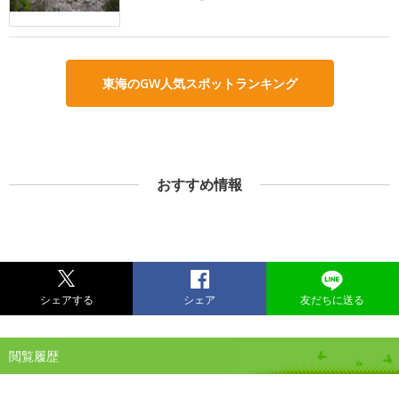
東海のGW人気スポットランキング
おすすめ情報
シェアする
シェア
友だちに送る
閲覧履歴