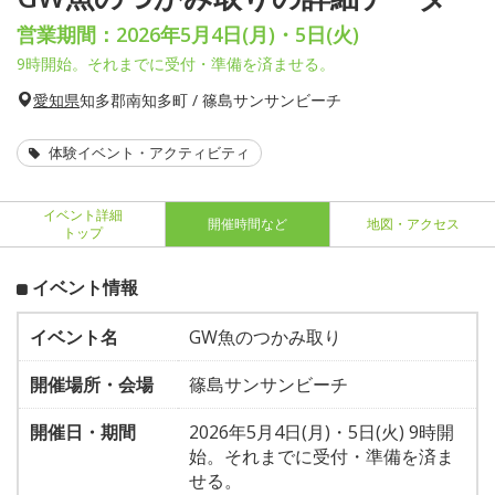
営業期間：2026年5月4日(月)・5日(火)
9時開始。それまでに受付・準備を済ませる。
愛知県
知多郡南知多町 / 篠島サンサンビーチ
体験イベント・アクティビティ
イベント詳細
開催時間など
地図・アクセス
トップ
イベント情報
イベント名
GW魚のつかみ取り
開催場所・会場
篠島サンサンビーチ
開催日・期間
2026年5月4日(月)・5日(火) 9時開
始。それまでに受付・準備を済ま
せる。