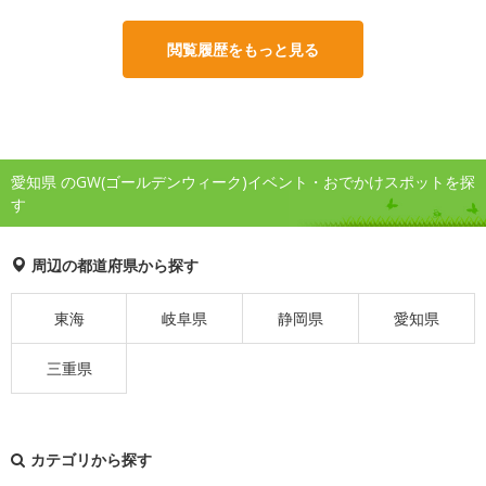
閲覧履歴をもっと見る
愛知県 のGW(ゴールデンウィーク)イベント・おでかけスポットを探
す
周辺の都道府県から探す
東海
岐阜県
静岡県
愛知県
三重県
カテゴリから探す