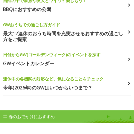
自然の中で家族や友人とワイワイ楽しもう！
BBQにおすすめの公園
GWおうちでの過ごし方ガイド
最大12連休のおうち時間を充実させるおすすめの過ごし
方をご提案
日付からGW(ゴールデンウィーク)のイベントを探す
GWイベントカレンダー
連休中の各機関の対応など、気になることをチェック
今年(2026年)のGWはいつからいつまで？
春のおでかけにおすすめ