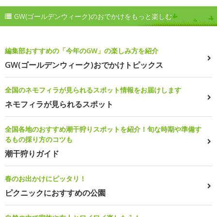
GW(ゴールデンウィーク)のおでかけをもっと楽しむ
編集部おすすめの「今年のGW」の楽しみ方を紹介
GW(ゴールデンウィーク)おでかけトピックス
全国のネモフィラが見られるスポット情報をお届けします
ネモフィラが見られるスポット
全国各地のおすすめ潮干狩りスポットを紹介！旬な時期や準備す
るもの採り方のコツも
潮干狩りガイド
春のお出かけにピッタリ！
ピクニックにおすすめの公園