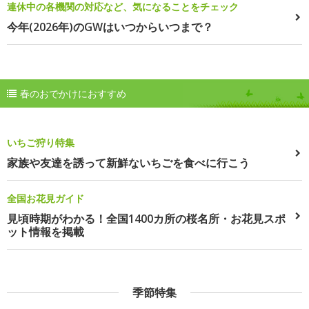
連休中の各機関の対応など、気になることをチェック
今年(2026年)のGWはいつからいつまで？
春のおでかけにおすすめ
いちご狩り特集
家族や友達を誘って新鮮ないちごを食べに行こう
全国お花見ガイド
見頃時期がわかる！全国1400カ所の桜名所・お花見スポ
ット情報を掲載
季節特集