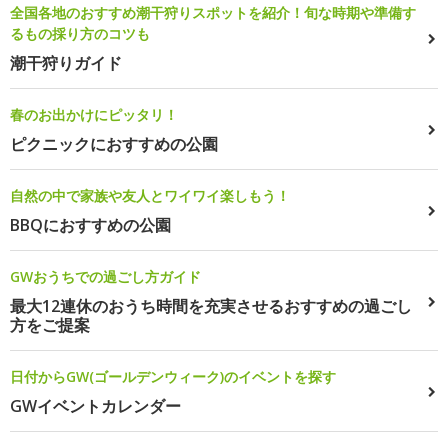
全国各地のおすすめ潮干狩りスポットを紹介！旬な時期や準備す
るもの採り方のコツも
潮干狩りガイド
春のお出かけにピッタリ！
ピクニックにおすすめの公園
自然の中で家族や友人とワイワイ楽しもう！
BBQにおすすめの公園
GWおうちでの過ごし方ガイド
最大12連休のおうち時間を充実させるおすすめの過ごし
方をご提案
日付からGW(ゴールデンウィーク)のイベントを探す
GWイベントカレンダー