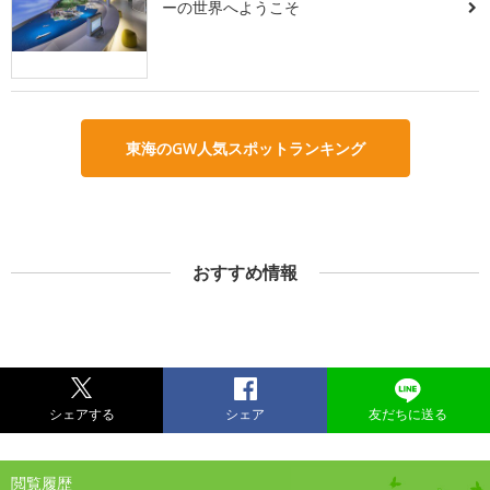
ーの世界へようこそ
東海のGW人気スポットランキング
おすすめ情報
シェアする
シェア
友だちに送る
閲覧履歴