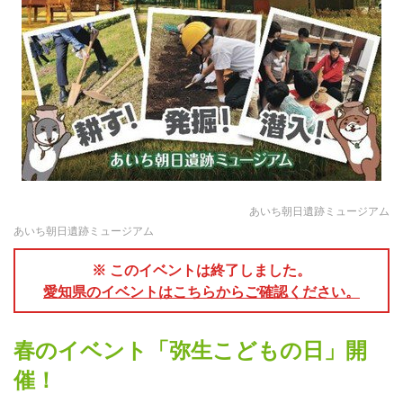
あいち朝日遺跡ミュージアム
あいち朝日遺跡ミュージアム
※ このイベントは終了しました。
愛知県のイベントはこちらからご確認ください。
春のイベント「弥生こどもの日」開
催！