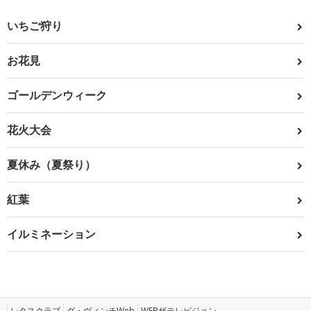
いちご狩り
お花見
ゴールデンウィーク
花火大会
夏休み（夏祭り）
紅葉
イルミネーション
レタスクラブ
ダ・ヴィンチWeb
WEBザテレビジョン