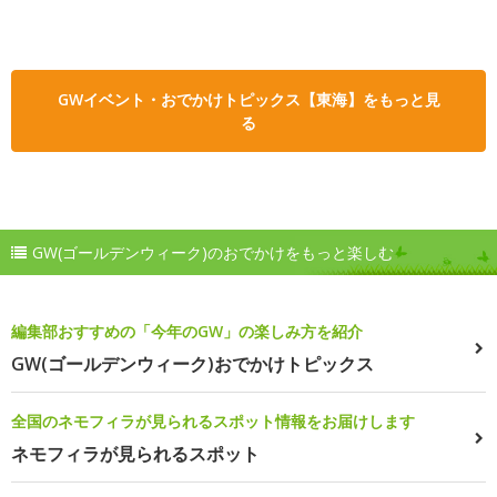
GWイベント・おでかけトピックス【東海】をもっと見
る
GW(ゴールデンウィーク)のおでかけをもっと楽しむ
編集部おすすめの「今年のGW」の楽しみ方を紹介
GW(ゴールデンウィーク)おでかけトピックス
全国のネモフィラが見られるスポット情報をお届けします
ネモフィラが見られるスポット