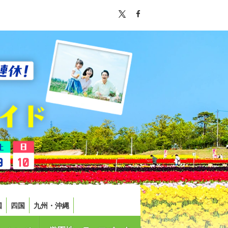
国
四国
九州・沖縄