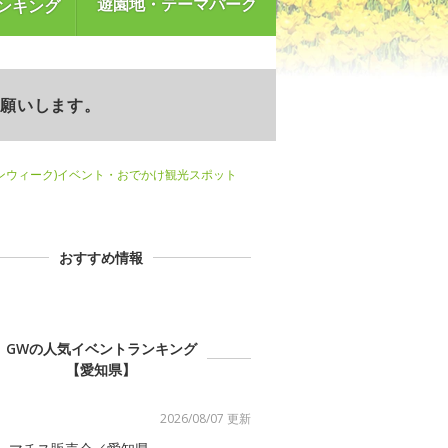
遊園地・テーマパーク
ンキング
お願いします。
ンウィーク)イベント・おでかけ観光スポット
おすすめ情報
GWの人気イベントランキング
【愛知県】
2026/08/07 更新