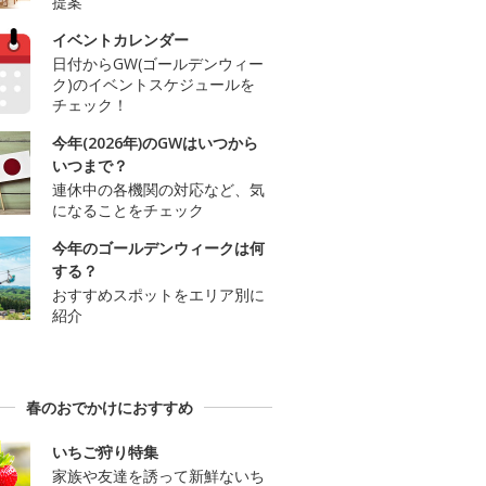
提案
イベントカレンダー
日付からGW(ゴールデンウィー
ク)のイベントスケジュールを
チェック！
今年(2026年)のGWはいつから
いつまで？
連休中の各機関の対応など、気
になることをチェック
今年のゴールデンウィークは何
する？
おすすめスポットをエリア別に
紹介
春のおでかけにおすすめ
いちご狩り特集
家族や友達を誘って新鮮ないち