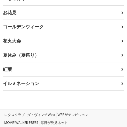
お花見
ゴールデンウィーク
花火大会
夏休み（夏祭り）
紅葉
イルミネーション
レタスクラブ
ダ・ヴィンチWeb
WEBザテレビジョン
MOVIE WALKER PRESS
毎日が発見ネット