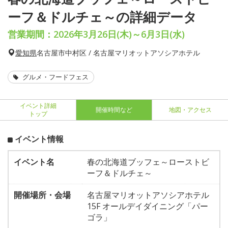
ーフ＆ドルチェ～の詳細データ
営業期間：2026年3月26日(木)～6月3日(水)
愛知県
名古屋市中村区 / 名古屋マリオットアソシアホテル
グルメ・フードフェス
イベント詳細
開催時間など
地図・アクセス
トップ
イベント情報
イベント名
春の北海道ブッフェ～ローストビ
ーフ＆ドルチェ～
開催場所・会場
名古屋マリオットアソシアホテル
15F オールデイダイニング「パー
ゴラ」