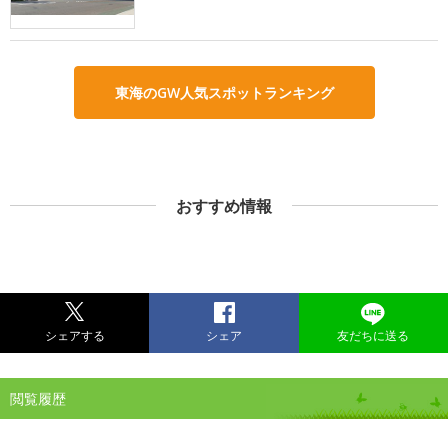
東海のGW人気スポットランキング
おすすめ情報
シェアする
シェア
友だちに送る
閲覧履歴