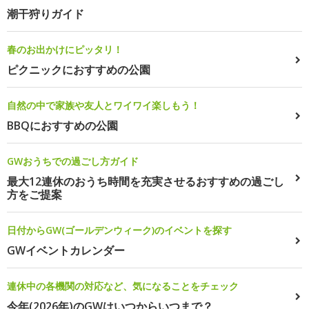
潮干狩りガイド
春のお出かけにピッタリ！
ピクニックにおすすめの公園
自然の中で家族や友人とワイワイ楽しもう！
BBQにおすすめの公園
GWおうちでの過ごし方ガイド
最大12連休のおうち時間を充実させるおすすめの過ごし
方をご提案
日付からGW(ゴールデンウィーク)のイベントを探す
GWイベントカレンダー
連休中の各機関の対応など、気になることをチェック
今年(2026年)のGWはいつからいつまで？