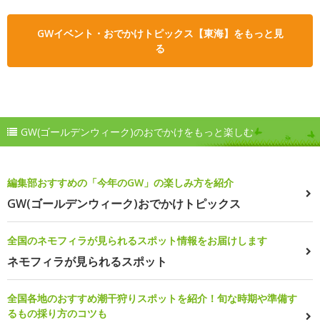
GWイベント・おでかけトピックス【東海】をもっと見
る
GW(ゴールデンウィーク)のおでかけをもっと楽しむ
編集部おすすめの「今年のGW」の楽しみ方を紹介
GW(ゴールデンウィーク)おでかけトピックス
全国のネモフィラが見られるスポット情報をお届けします
ネモフィラが見られるスポット
全国各地のおすすめ潮干狩りスポットを紹介！旬な時期や準備す
るもの採り方のコツも