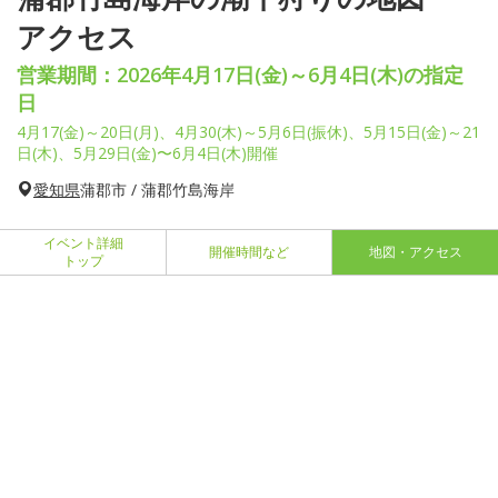
アクセス
営業期間：2026年4月17日(金)～6月4日(木)の指定
日
4月17(金)～20日(月)、4月30(木)～5月6日(振休)、5月15日(金)～21
日(木)、5月29日(金)〜6月4日(木)開催
愛知県
蒲郡市 / 蒲郡竹島海岸
イベント詳細
開催時間など
地図・アクセス
トップ