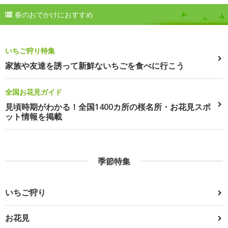
春のおでかけにおすすめ
いちご狩り特集
家族や友達を誘って新鮮ないちごを食べに行こう
全国お花見ガイド
見頃時期がわかる！全国1400カ所の桜名所・お花見スポ
ット情報を掲載
季節特集
いちご狩り
お花見