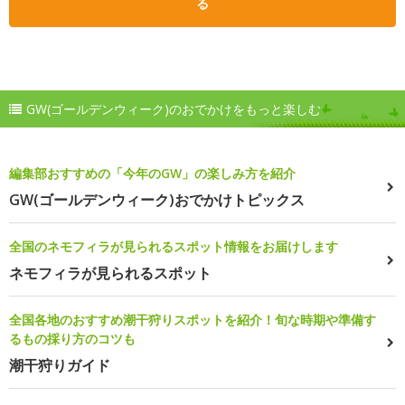
る
GW(ゴールデンウィーク)のおでかけをもっと楽しむ
編集部おすすめの「今年のGW」の楽しみ方を紹介
GW(ゴールデンウィーク)おでかけトピックス
全国のネモフィラが見られるスポット情報をお届けします
ネモフィラが見られるスポット
全国各地のおすすめ潮干狩りスポットを紹介！旬な時期や準備す
るもの採り方のコツも
潮干狩りガイド