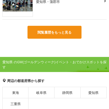
愛知県・蒲郡市
閲覧履歴をもっと見る
愛知県 のGW(ゴールデンウィーク)イベント・おでかけスポットを探
す
周辺の都道府県から探す
東海
岐阜県
静岡県
愛知県
三重県