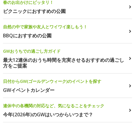
春のお出かけにピッタリ！
ピクニックにおすすめの公園
自然の中で家族や友人とワイワイ楽しもう！
BBQにおすすめの公園
GWおうちでの過ごし方ガイド
最大12連休のおうち時間を充実させるおすすめの過ごし
方をご提案
日付からGW(ゴールデンウィーク)のイベントを探す
GWイベントカレンダー
連休中の各機関の対応など、気になることをチェック
今年(2026年)のGWはいつからいつまで？