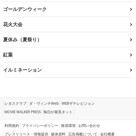
ゴールデンウィーク
花火大会
夏休み（夏祭り）
紅葉
イルミネーション
レタスクラブ
ダ・ヴィンチWeb
WEBザテレビジョン
MOVIE WALKER PRESS
毎日が発見ネット
利用規約
プライバシーポリシー
推奨環境
お問い合わせ
プレスリリース・情報提供
媒体資料
広告掲載について
会社概要