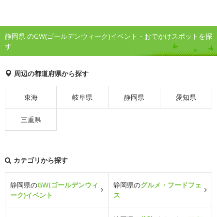
静岡県 のGW(ゴールデンウィーク)イベント・おでかけスポットを探
す
周辺の都道府県から探す
東海
岐阜県
静岡県
愛知県
三重県
カテゴリから探す
静岡県の
GW(ゴールデンウィ
静岡県の
グルメ・フードフェ
ーク)イベント
ス