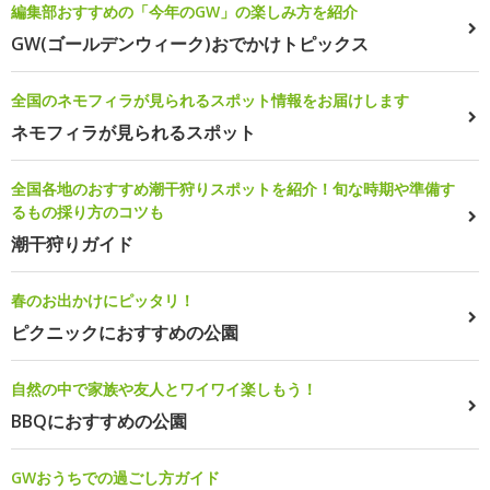
編集部おすすめの「今年のGW」の楽しみ方を紹介
GW(ゴールデンウィーク)おでかけトピックス
全国のネモフィラが見られるスポット情報をお届けします
ネモフィラが見られるスポット
全国各地のおすすめ潮干狩りスポットを紹介！旬な時期や準備す
るもの採り方のコツも
潮干狩りガイド
春のお出かけにピッタリ！
ピクニックにおすすめの公園
自然の中で家族や友人とワイワイ楽しもう！
BBQにおすすめの公園
GWおうちでの過ごし方ガイド