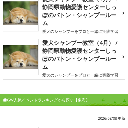
静岡県動物愛護センターしっ
ぽのバトン・シャンプールー
ム
愛犬のシャンプーをプロと一緒に実践学習
愛犬シャンプー教室（4月） /
静岡県動物愛護センターしっ
ぽのバトン・シャンプールー
ム
愛犬のシャンプーをプロと一緒に実践学習
GW人気イベントランキングから探す【東海】
2026/08/08 更新