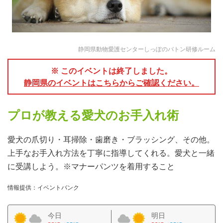
静岡県動物愛護センターしっぽのバトン研修ルーム
※ このイベントは終了しました。
静岡県のイベントはこちらからご確認ください。
プロが教える愛犬のお手入れ術
愛犬の爪切り・耳掃除・歯磨き・ブラッシング、その他。
上手なお手入れ方法を丁寧に指導してくれる。愛犬と一緒
に受講しよう。※マナーパンツを着用すること
情報提供：イベントバンク
今日
明日