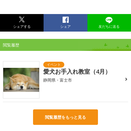
シェアする
シェア
友だちに送る
閲覧履歴
愛犬お手入れ教室（4月）
静岡県・富士市
閲覧履歴をもっと見る