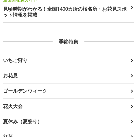
見頃時期がわかる！全国1400カ所の桜名所・お花見スポ
ット情報を掲載
季節特集
いちご狩り
お花見
ゴールデンウィーク
花火大会
夏休み（夏祭り）
紅葉