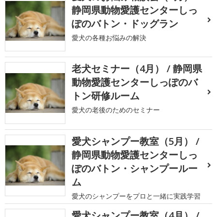
静岡県動物愛護センターしっ
ぽのバトン・ドッグラン
愛犬の各種お悩みの解決
老犬セミナー（4月） / 静岡県
動物愛護センターしっぽのバ
トン研修ルーム
愛犬の老後のためのセミナー
愛犬シャンプー教室（5月） /
静岡県動物愛護センターしっ
ぽのバトン・シャンプールー
ム
愛犬のシャンプーをプロと一緒に実践学習
愛犬シャンプー教室（4月） /