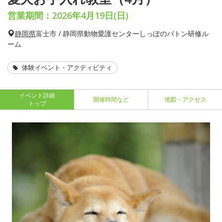
営業期間：2026年4月19日(日)
静岡県
富士市 / 静岡県動物愛護センターしっぽのバトン研修ル
ーム
体験イベント・アクティビティ
イベント詳細
開催時間など
地図・アクセス
トップ