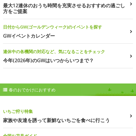
最大12連休のおうち時間を充実させるおすすめの過ごし
方をご提案
日付からGW(ゴールデンウィーク)のイベントを探す
GWイベントカレンダー
連休中の各機関の対応など、気になることをチェック
今年(2026年)のGWはいつからいつまで？
春のおでかけにおすすめ
いちご狩り特集
家族や友達を誘って新鮮ないちごを食べに行こう
全国お花見ガイド