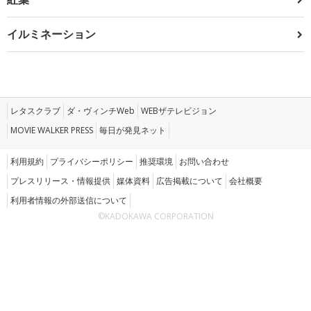
イルミネーション
レタスクラブ
ダ・ヴィンチWeb
WEBザテレビジョン
MOVIE WALKER PRESS
毎日が発見ネット
利用規約
プライバシーポリシー
推奨環境
お問い合わせ
プレスリリース・情報提供
媒体資料
広告掲載について
会社概要
利用者情報の外部送信について
©KADOKAWA CORPORATION