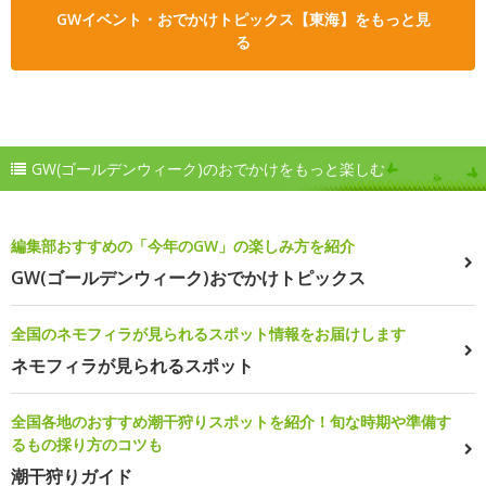
GWイベント・おでかけトピックス【東海】をもっと見
る
GW(ゴールデンウィーク)のおでかけをもっと楽しむ
編集部おすすめの「今年のGW」の楽しみ方を紹介
GW(ゴールデンウィーク)おでかけトピックス
全国のネモフィラが見られるスポット情報をお届けします
ネモフィラが見られるスポット
全国各地のおすすめ潮干狩りスポットを紹介！旬な時期や準備す
るもの採り方のコツも
潮干狩りガイド