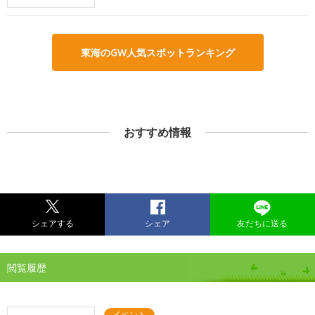
東海のGW人気スポットランキング
おすすめ情報
シェアする
シェア
友だちに送る
閲覧履歴