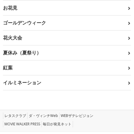
お花見
ゴールデンウィーク
花火大会
夏休み（夏祭り）
紅葉
イルミネーション
レタスクラブ
ダ・ヴィンチWeb
WEBザテレビジョン
MOVIE WALKER PRESS
毎日が発見ネット