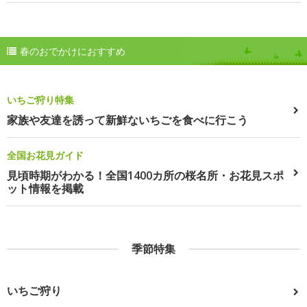
春のおでかけにおすすめ
いちご狩り特集
家族や友達を誘って新鮮ないちごを食べに行こう
全国お花見ガイド
見頃時期がわかる！全国1400カ所の桜名所・お花見スポ
ット情報を掲載
季節特集
いちご狩り