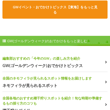
GWイベント・おでかけトピックス【東海】をもっと見
る
GW(ゴールデンウィーク)のおでかけをもっと楽しむ
編集部おすすめの「今年のGW」の楽しみ方を紹介
GW(ゴールデンウィーク)おでかけトピックス
全国のネモフィラが見られるスポット情報をお届けします
ネモフィラが見られるスポット
全国各地のおすすめ潮干狩りスポットを紹介！旬な時期や準備す
るもの採り方のコツも