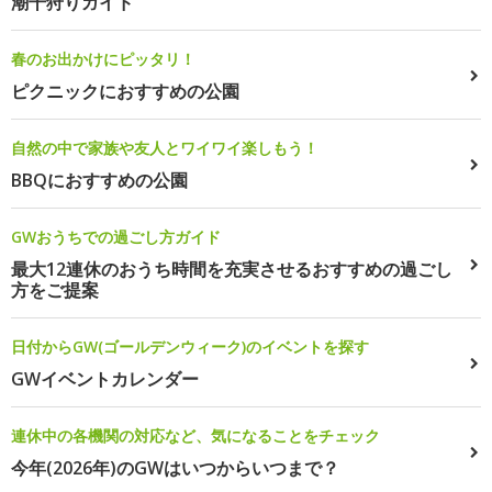
潮干狩りガイド
春のお出かけにピッタリ！
ピクニックにおすすめの公園
自然の中で家族や友人とワイワイ楽しもう！
BBQにおすすめの公園
GWおうちでの過ごし方ガイド
最大12連休のおうち時間を充実させるおすすめの過ごし
方をご提案
日付からGW(ゴールデンウィーク)のイベントを探す
GWイベントカレンダー
連休中の各機関の対応など、気になることをチェック
今年(2026年)のGWはいつからいつまで？