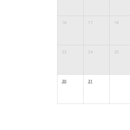
16
17
18
23
24
25
30
31