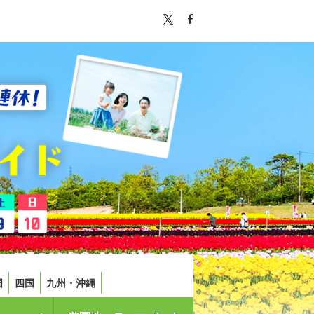
国
四国
九州・沖縄