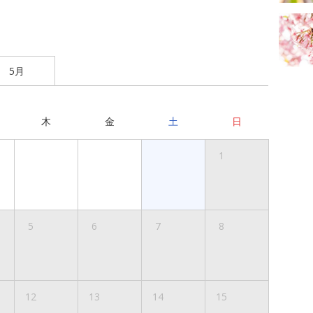
5月
木
金
土
日
1
5
6
7
8
12
13
14
15