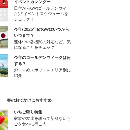
イベントカレンダー
日付からGW(ゴールデンウィー
ク)のイベントスケジュールを
チェック！
今年(2026年)のGWはいつから
いつまで？
連休中の各機関の対応など、気
になることをチェック
今年のゴールデンウィークは何
する？
おすすめスポットをエリア別に
紹介
春のおでかけにおすすめ
いちご狩り特集
家族や友達を誘って新鮮ないち
ごを食べに行こう