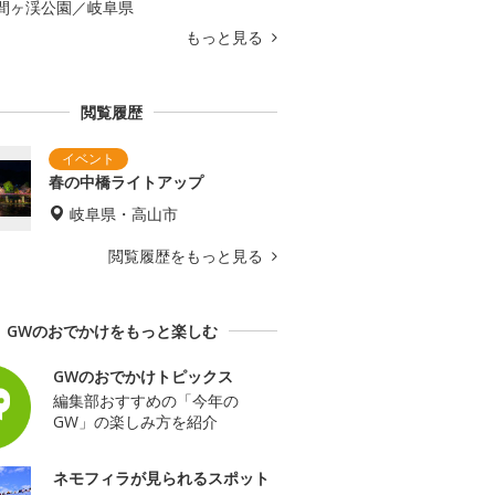
間ヶ渓公園／岐阜県
もっと見る
閲覧履歴
春の中橋ライトアップ
岐阜県・高山市
閲覧履歴をもっと見る
GWのおでかけをもっと楽しむ
GWのおでかけトピックス
編集部おすすめの「今年の
GW」の楽しみ方を紹介
ネモフィラが見られるスポット