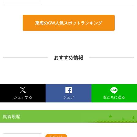
東海のGW人気スポットランキング
おすすめ情報
シェアする
シェア
友だちに送る
閲覧履歴