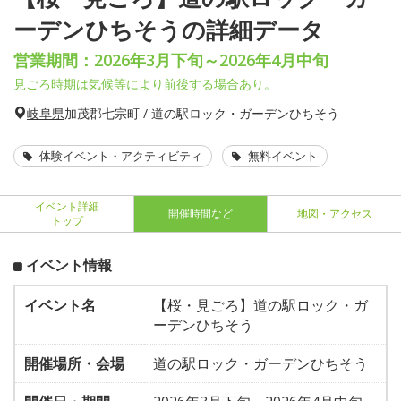
ーデンひちそうの詳細データ
営業期間：2026年3月下旬～2026年4月中旬
見ごろ時期は気候等により前後する場合あり。
岐阜県
加茂郡七宗町 / 道の駅ロック・ガーデンひちそう
体験イベント・アクティビティ
無料イベント
イベント詳細
開催時間など
地図・アクセス
トップ
イベント情報
イベント名
【桜・見ごろ】道の駅ロック・ガ
ーデンひちそう
開催場所・会場
道の駅ロック・ガーデンひちそう