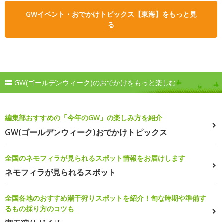
GWイベント・おでかけトピックス【東海】をもっと見
る
GW(ゴールデンウィーク)のおでかけをもっと楽しむ
編集部おすすめの「今年のGW」の楽しみ方を紹介
GW(ゴールデンウィーク)おでかけトピックス
全国のネモフィラが見られるスポット情報をお届けします
ネモフィラが見られるスポット
全国各地のおすすめ潮干狩りスポットを紹介！旬な時期や準備す
るもの採り方のコツも