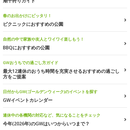
潮干狩りガイド
春のお出かけにピッタリ！
ピクニックにおすすめの公園
自然の中で家族や友人とワイワイ楽しもう！
BBQにおすすめの公園
GWおうちでの過ごし方ガイド
最大12連休のおうち時間を充実させるおすすめの過ごし
方をご提案
日付からGW(ゴールデンウィーク)のイベントを探す
GWイベントカレンダー
連休中の各機関の対応など、気になることをチェック
今年(2026年)のGWはいつからいつまで？