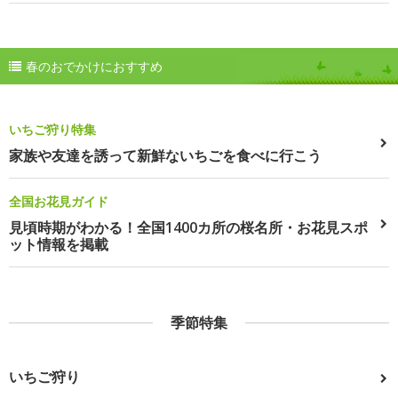
春のおでかけにおすすめ
いちご狩り特集
家族や友達を誘って新鮮ないちごを食べに行こう
全国お花見ガイド
見頃時期がわかる！全国1400カ所の桜名所・お花見スポ
ット情報を掲載
季節特集
いちご狩り