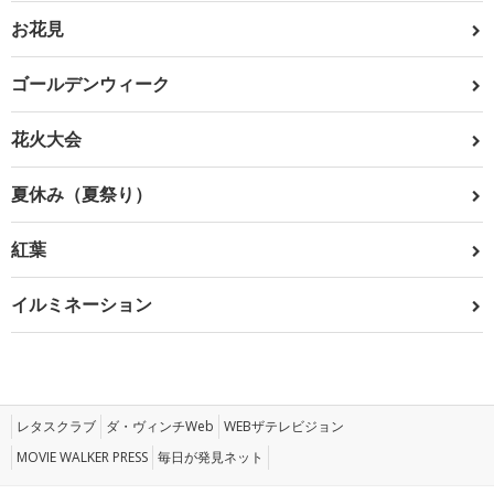
お花見
ゴールデンウィーク
花火大会
夏休み（夏祭り）
紅葉
イルミネーション
レタスクラブ
ダ・ヴィンチWeb
WEBザテレビジョン
MOVIE WALKER PRESS
毎日が発見ネット