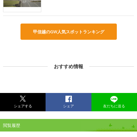
甲信越のGW人気スポットランキング
おすすめ情報
シェアする
シェア
友だちに送る
閲覧履歴