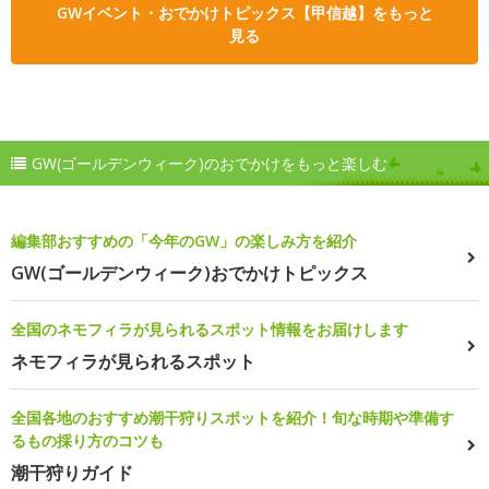
GWイベント・おでかけトピックス【甲信越】をもっと
見る
GW(ゴールデンウィーク)のおでかけをもっと楽しむ
編集部おすすめの「今年のGW」の楽しみ方を紹介
GW(ゴールデンウィーク)おでかけトピックス
全国のネモフィラが見られるスポット情報をお届けします
ネモフィラが見られるスポット
全国各地のおすすめ潮干狩りスポットを紹介！旬な時期や準備す
るもの採り方のコツも
潮干狩りガイド