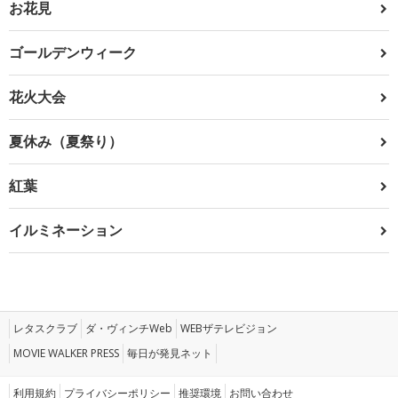
お花見
ゴールデンウィーク
花火大会
夏休み（夏祭り）
紅葉
イルミネーション
レタスクラブ
ダ・ヴィンチWeb
WEBザテレビジョン
MOVIE WALKER PRESS
毎日が発見ネット
利用規約
プライバシーポリシー
推奨環境
お問い合わせ