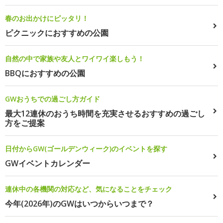
春のお出かけにピッタリ！
ピクニックにおすすめの公園
自然の中で家族や友人とワイワイ楽しもう！
BBQにおすすめの公園
GWおうちでの過ごし方ガイド
最大12連休のおうち時間を充実させるおすすめの過ごし
方をご提案
日付からGW(ゴールデンウィーク)のイベントを探す
GWイベントカレンダー
連休中の各機関の対応など、気になることをチェック
今年(2026年)のGWはいつからいつまで？