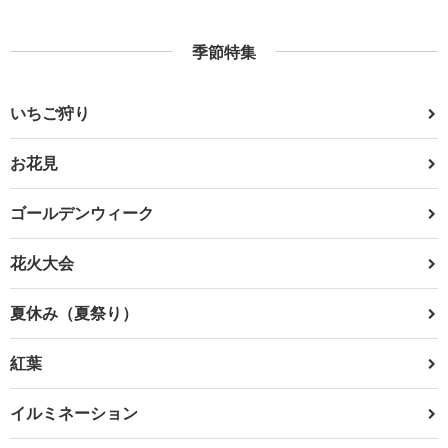
季節特集
いちご狩り
お花見
ゴールデンウィーク
花火大会
夏休み（夏祭り）
紅葉
イルミネーション