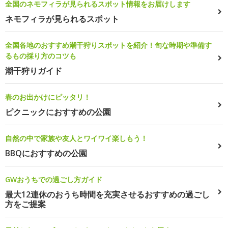
全国のネモフィラが見られるスポット情報をお届けします
ネモフィラが見られるスポット
全国各地のおすすめ潮干狩りスポットを紹介！旬な時期や準備す
るもの採り方のコツも
潮干狩りガイド
春のお出かけにピッタリ！
ピクニックにおすすめの公園
自然の中で家族や友人とワイワイ楽しもう！
BBQにおすすめの公園
GWおうちでの過ごし方ガイド
最大12連休のおうち時間を充実させるおすすめの過ごし
方をご提案