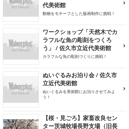
代美術館
動物をモチーフとした版画制作に挑戦！
ワークショップ「天然木でカ
ラフルな魚の彫刻をつくろ
う」 / 佐久市立近代美術館
カラフルな魚の彫刻づくりに挑戦！
ぬいぐるみお泊り会 / 佐久市
立近代美術館
ぬいぐるみを美術館にお泊りさせてみよ
う！
【桜・見ごろ】家畜改良セン
ター茨城牧場長野支場（旧長