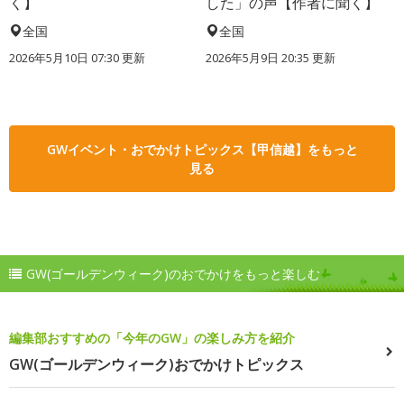
く】
した」の声【作者に聞く】
全国
全国
2026年5月10日 07:30 更新
2026年5月9日 20:35 更新
GWイベント・おでかけトピックス【甲信越】をもっと
見る
GW(ゴールデンウィーク)のおでかけをもっと楽しむ
編集部おすすめの「今年のGW」の楽しみ方を紹介
GW(ゴールデンウィーク)おでかけトピックス