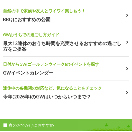
自然の中で家族や友人とワイワイ楽しもう！
BBQにおすすめの公園
GWおうちでの過ごし方ガイド
最大12連休のおうち時間を充実させるおすすめの過ごし
方をご提案
日付からGW(ゴールデンウィーク)のイベントを探す
GWイベントカレンダー
連休中の各機関の対応など、気になることをチェック
今年(2026年)のGWはいつからいつまで？
春のおでかけにおすすめ