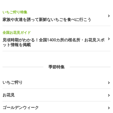
いちご狩り特集
家族や友達を誘って新鮮ないちごを食べに行こう
全国お花見ガイド
見頃時期がわかる！全国1400カ所の桜名所・お花見スポ
ット情報を掲載
季節特集
いちご狩り
お花見
ゴールデンウィーク