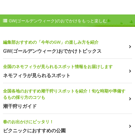
GW(ゴールデンウィーク)のおでかけをもっと楽しむ
編集部おすすめの「今年のGW」の楽しみ方を紹介
GW(ゴールデンウィーク)おでかけトピックス
全国のネモフィラが見られるスポット情報をお届けします
ネモフィラが見られるスポット
全国各地のおすすめ潮干狩りスポットを紹介！旬な時期や準備す
るもの採り方のコツも
潮干狩りガイド
春のお出かけにピッタリ！
ピクニックにおすすめの公園