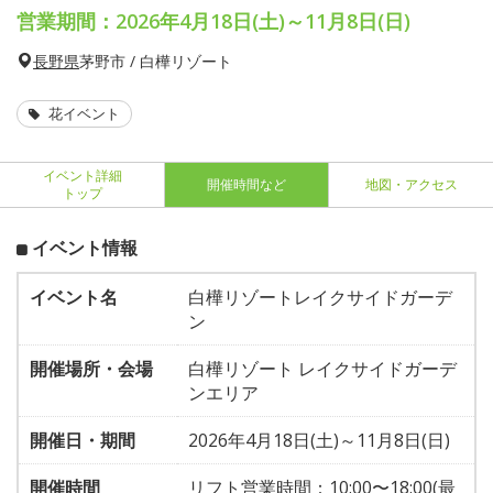
営業期間：2026年4月18日(土)～11月8日(日)
長野県
茅野市 / 白樺リゾート
花イベント
イベント詳細
開催時間など
地図・アクセス
トップ
イベント情報
イベント名
白樺リゾートレイクサイドガーデ
ン
開催場所・会場
白樺リゾート レイクサイドガーデ
ンエリア
開催日・期間
2026年4月18日(土)～11月8日(日)
開催時間
リフト営業時間：10:00〜18:00(最