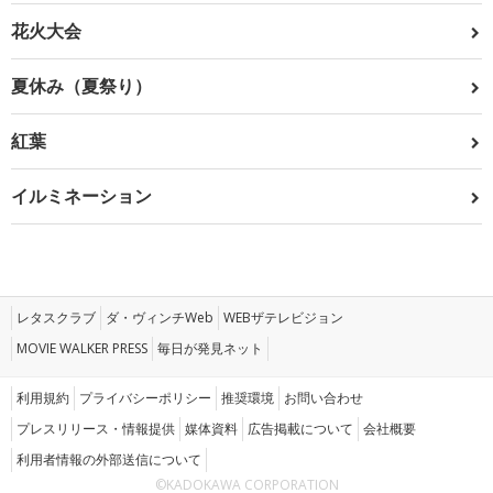
花火大会
夏休み（夏祭り）
紅葉
イルミネーション
レタスクラブ
ダ・ヴィンチWeb
WEBザテレビジョン
MOVIE WALKER PRESS
毎日が発見ネット
利用規約
プライバシーポリシー
推奨環境
お問い合わせ
プレスリリース・情報提供
媒体資料
広告掲載について
会社概要
利用者情報の外部送信について
©KADOKAWA CORPORATION