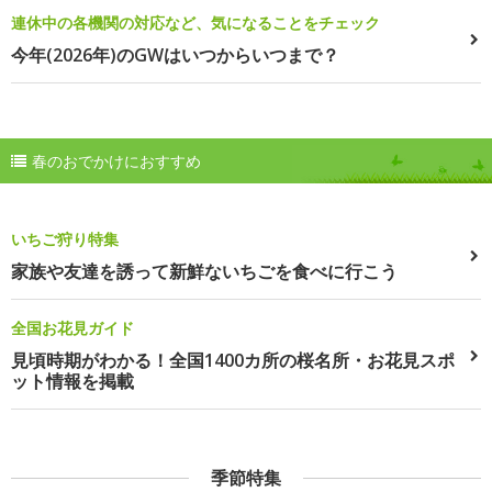
連休中の各機関の対応など、気になることをチェック
今年(2026年)のGWはいつからいつまで？
春のおでかけにおすすめ
いちご狩り特集
家族や友達を誘って新鮮ないちごを食べに行こう
全国お花見ガイド
見頃時期がわかる！全国1400カ所の桜名所・お花見スポ
ット情報を掲載
季節特集