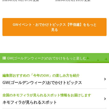
GWイベント・おでかけトピックス【甲信越】をもっと
見る
GW(ゴールデンウィーク)のおでかけをもっと楽しむ
編集部おすすめの「今年のGW」の楽しみ方を紹介
GW(ゴールデンウィーク)おでかけトピックス
全国のネモフィラが見られるスポット情報をお届けします
ネモフィラが見られるスポット