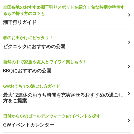
全国各地のおすすめ潮干狩りスポットを紹介！旬な時期や準備す
るもの採り方のコツも
潮干狩りガイド
春のお出かけにピッタリ！
ピクニックにおすすめの公園
自然の中で家族や友人とワイワイ楽しもう！
BBQにおすすめの公園
GWおうちでの過ごし方ガイド
最大12連休のおうち時間を充実させるおすすめの過ごし
方をご提案
日付からGW(ゴールデンウィーク)のイベントを探す
GWイベントカレンダー