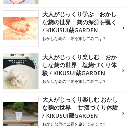
大人がじっくり学ぶ おかし
な麹の世界 麹の深淵を覗く
/ KIKUSUI蔵GARDEN
おかしな麹の世界を旅してみては？
大人がじっくり楽しむ おか
しな麹の世界 塩麹づくり体
験 / KIKUSUI蔵GARDEN
おかしな麹の世界を旅してみては？
大人がじっくり楽しむ おかし
な麹の世界 甘酒づくり体験
/ KIKUSUI蔵GARDEN
おかしな麹の世界を旅してみては？