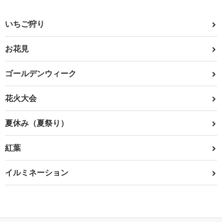
いちご狩り
お花見
ゴールデンウィーク
花火大会
夏休み（夏祭り）
紅葉
イルミネーション