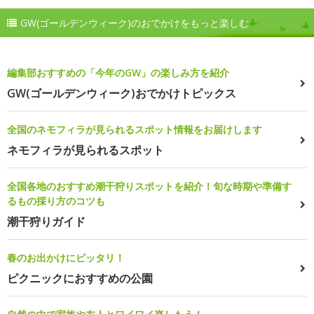
GW(ゴールデンウィーク)のおでかけをもっと楽しむ
編集部おすすめの「今年のGW」の楽しみ方を紹介
GW(ゴールデンウィーク)おでかけトピックス
全国のネモフィラが見られるスポット情報をお届けします
ネモフィラが見られるスポット
全国各地のおすすめ潮干狩りスポットを紹介！旬な時期や準備す
るもの採り方のコツも
潮干狩りガイド
春のお出かけにピッタリ！
ピクニックにおすすめの公園