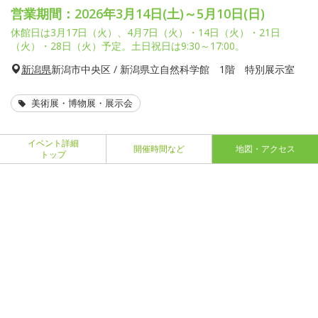
営業期間：2026年3月14日(土)～5月10日(日)
休館日は3月17日（火）、4月7日（火）・14日（火）・21日
（火）・28日（火）予定。土日祝日は9:30～17:00。
新潟県
新潟市中央区 / 新潟県立自然科学館 1階 特別展示室
美術展・博物展・展示会
イベント詳細
開催時間など
地図・アクセス
トップ