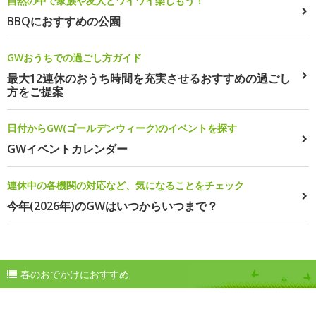
自然の中で家族や友人とワイワイ楽しもう！
BBQにおすすめの公園
GWおうちでの過ごし方ガイド
最大12連休のおうち時間を充実させるおすすめの過ごし
方をご提案
日付からGW(ゴールデンウィーク)のイベントを探す
GWイベントカレンダー
連休中の各機関の対応など、気になることをチェック
今年(2026年)のGWはいつからいつまで？
春のおでかけにおすすめ