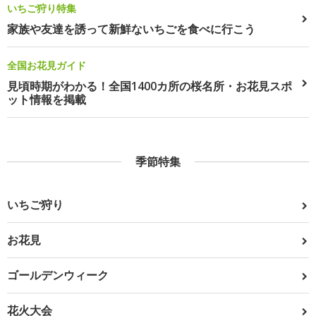
いちご狩り特集
家族や友達を誘って新鮮ないちごを食べに行こう
全国お花見ガイド
見頃時期がわかる！全国1400カ所の桜名所・お花見スポ
ット情報を掲載
季節特集
いちご狩り
お花見
ゴールデンウィーク
花火大会