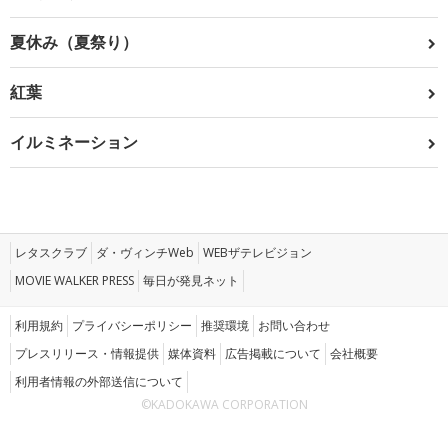
夏休み（夏祭り）
紅葉
イルミネーション
レタスクラブ
ダ・ヴィンチWeb
WEBザテレビジョン
MOVIE WALKER PRESS
毎日が発見ネット
利用規約
プライバシーポリシー
推奨環境
お問い合わせ
プレスリリース・情報提供
媒体資料
広告掲載について
会社概要
利用者情報の外部送信について
©KADOKAWA CORPORATION