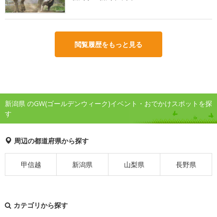
閲覧履歴をもっと見る
新潟県 のGW(ゴールデンウィーク)イベント・おでかけスポットを探
す
周辺の都道府県から探す
甲信越
新潟県
山梨県
長野県
カテゴリから探す