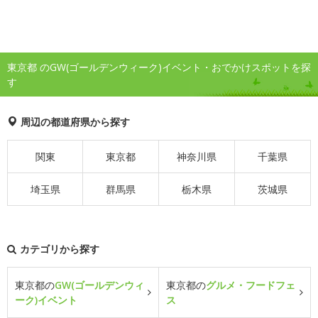
東京都 のGW(ゴールデンウィーク)イベント・おでかけスポットを探
す
周辺の都道府県から探す
関東
東京都
神奈川県
千葉県
埼玉県
群馬県
栃木県
茨城県
カテゴリから探す
東京都の
GW(ゴールデンウィ
東京都の
グルメ・フードフェ
ーク)イベント
ス