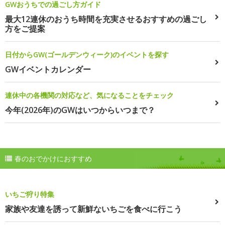
GWおうちでの過ごし方ガイド
最大12連休のおうち時間を充実させるおすすめの過ごし
方をご提案
日付からGW(ゴールデンウィーク)のイベントを探す
GWイベントカレンダー
連休中の各機関の対応など、気になることをチェック
今年(2026年)のGWはいつからいつまで？
春のおでかけにおすすめ
いちご狩り特集
家族や友達を誘って新鮮ないちごを食べに行こう