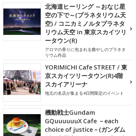
北海道ヒーリング ～おなじ星
空の下で～(プラネタリウム天
空) / コニカミノルタプラネタ
リウム天空 in 東京スカイツリ
ータウン(R)
アロマの香りに包まれる癒やしのプラネタ
リウム作品
YORIMICHI Cafe STREET / 東
京スカイツリータウン(R)4階
スカイアリーナ
地元の名店が集まる4日間限定のイベント
機動戦士Gundam
GQuuuuuuX Cafe －each
choice of justice－(ガンダム