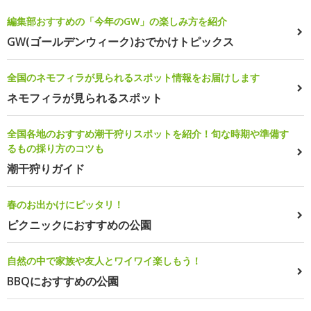
編集部おすすめの「今年のGW」の楽しみ方を紹介
GW(ゴールデンウィーク)おでかけトピックス
全国のネモフィラが見られるスポット情報をお届けします
ネモフィラが見られるスポット
全国各地のおすすめ潮干狩りスポットを紹介！旬な時期や準備す
るもの採り方のコツも
潮干狩りガイド
春のお出かけにピッタリ！
ピクニックにおすすめの公園
自然の中で家族や友人とワイワイ楽しもう！
BBQにおすすめの公園