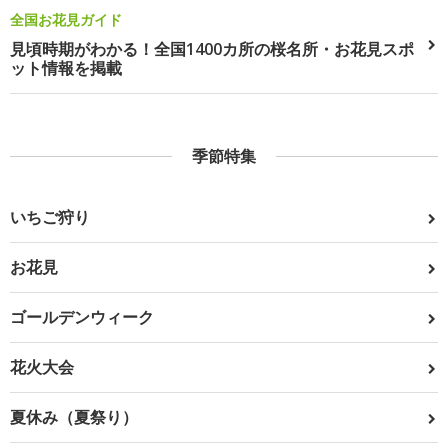
全国お花見ガイド
見頃時期がわかる！全国1400カ所の桜名所・お花見スポ
ット情報を掲載
季節特集
いちご狩り
お花見
ゴールデンウィーク
花火大会
夏休み（夏祭り）