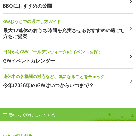
BBQにおすすめの公園
GWおうちでの過ごし方ガイド
最大12連休のおうち時間を充実させるおすすめの過ごし
方をご提案
日付からGW(ゴールデンウィーク)のイベントを探す
GWイベントカレンダー
連休中の各機関の対応など、気になることをチェック
今年(2026年)のGWはいつからいつまで？
春のおでかけにおすすめ