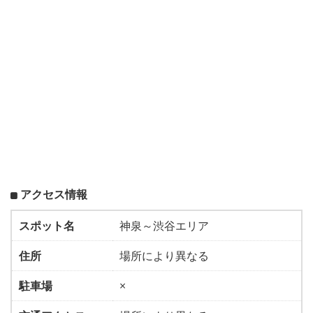
アクセス情報
スポット名
神泉～渋谷エリア
住所
場所により異なる
駐車場
×