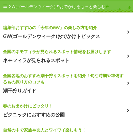
GW(ゴールデンウィーク)のおでかけをもっと楽しむ
編集部おすすめの「今年のGW」の楽しみ方を紹介
GW(ゴールデンウィーク)おでかけトピックス
全国のネモフィラが見られるスポット情報をお届けします
ネモフィラが見られるスポット
全国各地のおすすめ潮干狩りスポットを紹介！旬な時期や準備す
るもの採り方のコツも
潮干狩りガイド
春のお出かけにピッタリ！
ピクニックにおすすめの公園
自然の中で家族や友人とワイワイ楽しもう！