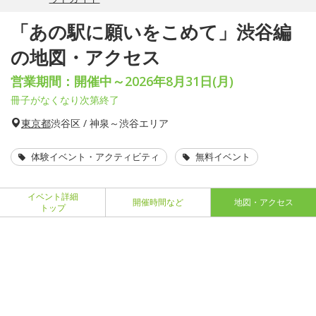
「あの駅に願いをこめて」渋谷編
の地図・アクセス
営業期間：開催中～2026年8月31日(月)
冊子がなくなり次第終了
東京都
渋谷区 / 神泉～渋谷エリア
体験イベント・アクティビティ
無料イベント
イベント詳細
開催時間など
地図・アクセス
トップ