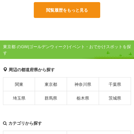
閲覧履歴をもっと見る
東京都 のGW(ゴールデンウィーク)イベント・おでかけスポットを探
す
周辺の都道府県から探す
関東
東京都
神奈川県
千葉県
埼玉県
群馬県
栃木県
茨城県
カテゴリから探す