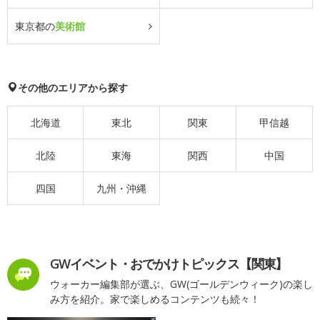
東京都の
美術館
その他のエリアから探す
北海道
東北
関東
甲信越
北陸
東海
関西
中国
四国
九州・沖縄
GWイベント・おでかけトピックス【関東】
ウォーカー編集部が選ぶ、GW(ゴールデンウィーク)の楽し
み方を紹介。家で楽しめるコンテンツも続々！