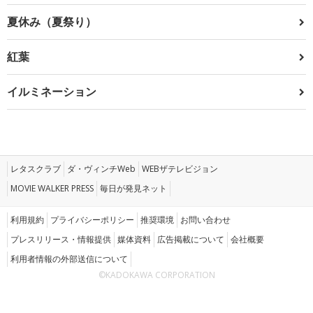
夏休み（夏祭り）
紅葉
イルミネーション
レタスクラブ
ダ・ヴィンチWeb
WEBザテレビジョン
MOVIE WALKER PRESS
毎日が発見ネット
利用規約
プライバシーポリシー
推奨環境
お問い合わせ
プレスリリース・情報提供
媒体資料
広告掲載について
会社概要
利用者情報の外部送信について
©KADOKAWA CORPORATION