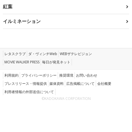
紅葉
イルミネーション
レタスクラブ
ダ・ヴィンチWeb
WEBザテレビジョン
MOVIE WALKER PRESS
毎日が発見ネット
利用規約
プライバシーポリシー
推奨環境
お問い合わせ
プレスリリース・情報提供
媒体資料
広告掲載について
会社概要
利用者情報の外部送信について
©KADOKAWA CORPORATION