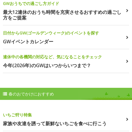
GWおうちでの過ごし方ガイド
最大12連休のおうち時間を充実させるおすすめの過ごし
方をご提案
日付からGW(ゴールデンウィーク)のイベントを探す
GWイベントカレンダー
連休中の各機関の対応など、気になることをチェック
今年(2026年)のGWはいつからいつまで？
春のおでかけにおすすめ
いちご狩り特集
家族や友達を誘って新鮮ないちごを食べに行こう