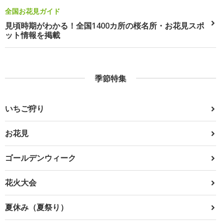
全国お花見ガイド
見頃時期がわかる！全国1400カ所の桜名所・お花見スポ
ット情報を掲載
季節特集
いちご狩り
お花見
ゴールデンウィーク
花火大会
夏休み（夏祭り）