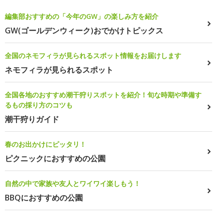
編集部おすすめの「今年のGW」の楽しみ方を紹介
GW(ゴールデンウィーク)おでかけトピックス
全国のネモフィラが見られるスポット情報をお届けします
ネモフィラが見られるスポット
全国各地のおすすめ潮干狩りスポットを紹介！旬な時期や準備す
るもの採り方のコツも
潮干狩りガイド
春のお出かけにピッタリ！
ピクニックにおすすめの公園
自然の中で家族や友人とワイワイ楽しもう！
BBQにおすすめの公園