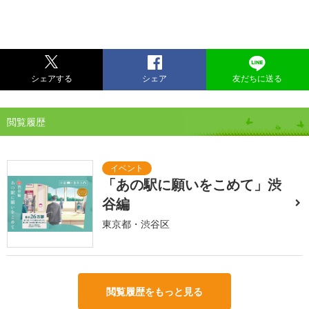
シェアする
シェア
友だちに送る
閲覧履歴
「あの駅に願いをこめて」渋
谷編
東京都・渋谷区
閲覧履歴をもっと見る