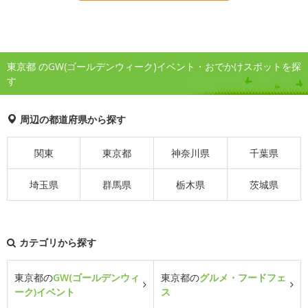
東京都 のGW(ゴールデンウィーク)イベント・おでかけスポットを探
す
周辺の都道府県から探す
関東
東京都
神奈川県
千葉県
埼玉県
群馬県
栃木県
茨城県
カテゴリから探す
東京都の
GW(ゴールデンウィ
東京都の
グルメ・フードフェ
ーク)イベント
ス