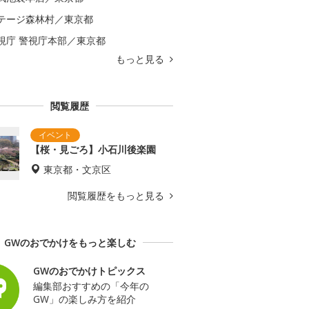
テージ森林村／東京都
視庁 警視庁本部／東京都
もっと見る
閲覧履歴
【桜・見ごろ】小石川後楽園
東京都・文京区
閲覧履歴をもっと見る
GWのおでかけをもっと楽しむ
GWのおでかけトピックス
編集部おすすめの「今年の
GW」の楽しみ方を紹介