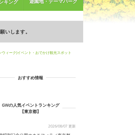
遊園地・テーマパーク
ンキング
お願いします。
ンウィーク)イベント・おでかけ観光スポット
おすすめ情報
GWの人気イベントランキング
【東京都】
2026/08/07 更新