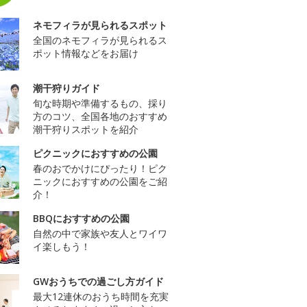
ネモフィラが見られるスポット
全国のネモフィラが見られるス
ポット情報などをお届け
潮干狩りガイド
旬な時期や準備するもの、採り
方のコツ、全国各地のおすすめ
潮干狩りスポットを紹介
ピクニックにおすすめの公園
春のおでかけにぴったり！ピク
ニックにおすすめの公園をご紹
介！
BBQにおすすめの公園
自然の中で家族や友人とワイワ
イ楽しもう！
GWおうちでの過ごし方ガイド
最大12連休のおうち時間を充実