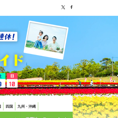
国
四国
九州・沖縄