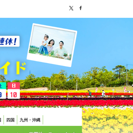
国
四国
九州・沖縄