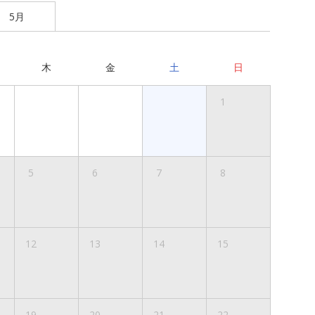
5月
木
金
土
日
1
5
6
7
8
12
13
14
15
19
20
21
22