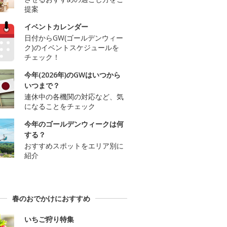
提案
イベントカレンダー
日付からGW(ゴールデンウィー
ク)のイベントスケジュールを
チェック！
今年(2026年)のGWはいつから
いつまで？
連休中の各機関の対応など、気
になることをチェック
今年のゴールデンウィークは何
する？
おすすめスポットをエリア別に
紹介
春のおでかけにおすすめ
いちご狩り特集