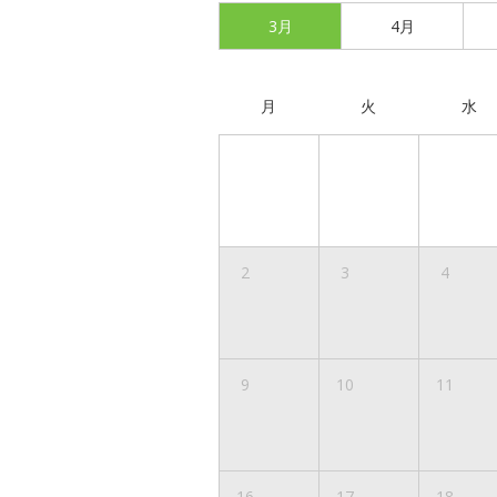
3月
4月
月
火
水
2
3
4
9
10
11
16
17
18