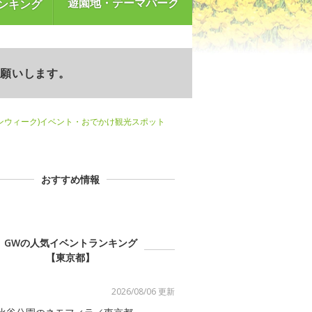
遊園地・テーマパーク
ンキング
お願いします。
ンウィーク)イベント・おでかけ観光スポット
おすすめ情報
GWの人気イベントランキング
【東京都】
2026/08/06 更新