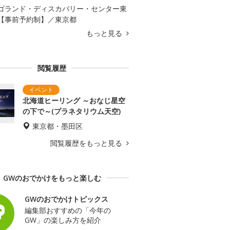
ゴランド・ディスカバリー・センター東
【事前予約制】／東京都
もっと見る
閲覧履歴
北海道ヒーリング ～おなじ星空
の下で～(プラネタリウム天空)
東京都・墨田区
閲覧履歴をもっと見る
GWのおでかけをもっと楽しむ
GWのおでかけトピックス
編集部おすすめの「今年の
GW」の楽しみ方を紹介