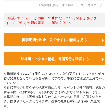
天気情報提供元：株式会社ライフビジネスウェザー
※施設やイベントが休園・中止になっている場合がありま
す。おでかけの際は事前にご確認ください。
開催期間や料金、公式サイトの
情報を見る
地図・アクセス情報、電話番号を確認する
※掲載情報は2026年3月時点のものです。随時更新をしておりますが内
容が変更となっている場合がありますので、事前にご確認の上おでかけ
ください。
※自然災害の影響やその他諸事情により、イベントの開催情報、施設の
営業時間、植物の開花・見頃期間などは変更になる場合があります。
※掲載されている画像は取材先から本ページへの掲載の許諾をいただ
き、提供されたものとなります。画像の無断転載(二次使用)は禁止で
す。