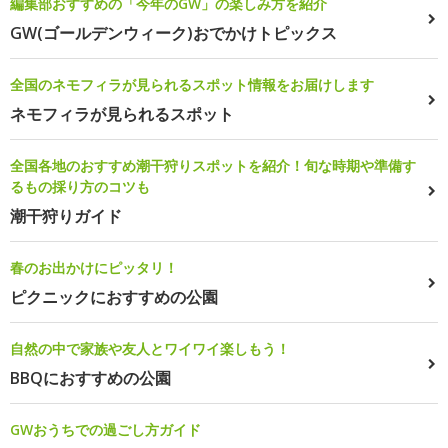
編集部おすすめの「今年のGW」の楽しみ方を紹介
GW(ゴールデンウィーク)おでかけトピックス
全国のネモフィラが見られるスポット情報をお届けします
ネモフィラが見られるスポット
全国各地のおすすめ潮干狩りスポットを紹介！旬な時期や準備す
るもの採り方のコツも
潮干狩りガイド
春のお出かけにピッタリ！
ピクニックにおすすめの公園
自然の中で家族や友人とワイワイ楽しもう！
BBQにおすすめの公園
GWおうちでの過ごし方ガイド