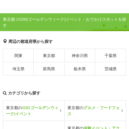
東京都 のGW(ゴールデンウィーク)イベント・おでかけスポットを探
す
周辺の都道府県から探す
関東
東京都
神奈川県
千葉県
埼玉県
群馬県
栃木県
茨城県
カテゴリから探す
東京都の
GW(ゴールデンウィ
東京都の
グルメ・フードフェ
ーク)イベント
ス
東京都の
体験イベント・アク