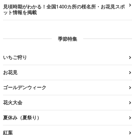
見頃時期がわかる！全国1400カ所の桜名所・お花見スポ
ット情報を掲載
季節特集
いちご狩り
お花見
ゴールデンウィーク
花火大会
夏休み（夏祭り）
紅葉