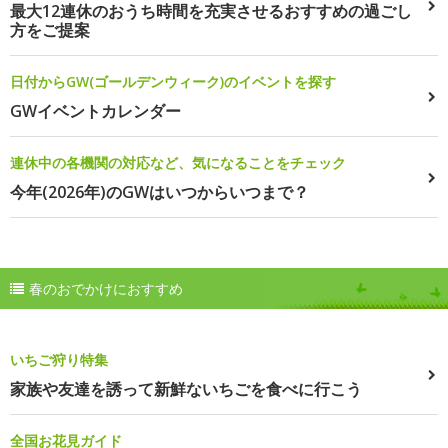
最大12連休のおうち時間を充実させるおすすめの過ごし
方をご提案
日付からGW(ゴールデンウィーク)のイベントを探す
GWイベントカレンダー
連休中の各機関の対応など、気になることをチェック
今年(2026年)のGWはいつからいつまで？
春のおでかけにおすすめ
いちご狩り特集
家族や友達を誘って新鮮ないちごを食べに行こう
全国お花見ガイド