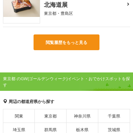
北海道展
東京都・豊島区
閲覧履歴をもっと見る
東京都 のGW(ゴールデンウィーク)イベント・おでかけスポットを探
す
周辺の都道府県から探す
関東
東京都
神奈川県
千葉県
埼玉県
群馬県
栃木県
茨城県