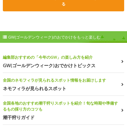
る
GW(ゴールデンウィーク)のおでかけをもっと楽しむ
編集部おすすめの「今年のGW」の楽しみ方を紹介
GW(ゴールデンウィーク)おでかけトピックス
全国のネモフィラが見られるスポット情報をお届けします
ネモフィラが見られるスポット
全国各地のおすすめ潮干狩りスポットを紹介！旬な時期や準備す
るもの採り方のコツも
潮干狩りガイド