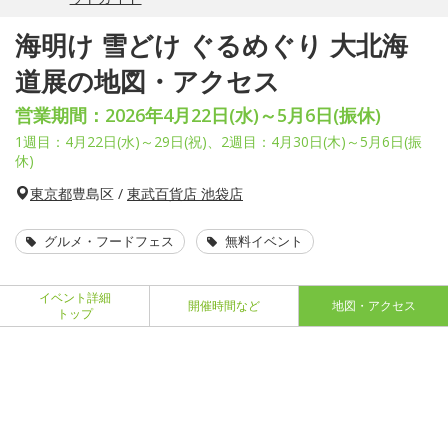
海明け 雪どけ ぐるめぐり 大北海
道展の地図・アクセス
営業期間：2026年4月22日(水)～5月6日(振休)
1週目：4月22日(水)～29日(祝)、2週目：4月30日(木)～5月6日(振
休)
東京都
豊島区 /
東武百貨店 池袋店
グルメ・フードフェス
無料イベント
イベント詳細
開催時間など
地図・アクセス
トップ