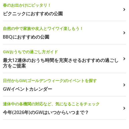
春のお出かけにピッタリ！
ピクニックにおすすめの公園
自然の中で家族や友人とワイワイ楽しもう！
BBQにおすすめの公園
GWおうちでの過ごし方ガイド
最大12連休のおうち時間を充実させるおすすめの過ごし
方をご提案
日付からGW(ゴールデンウィーク)のイベントを探す
GWイベントカレンダー
連休中の各機関の対応など、気になることをチェック
今年(2026年)のGWはいつからいつまで？