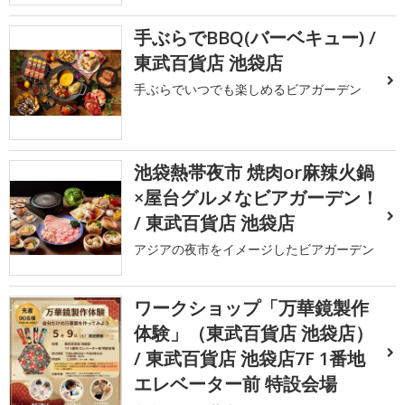
手ぶらでBBQ(バーベキュー) /
東武百貨店 池袋店
手ぶらでいつでも楽しめるビアガーデン
池袋熱帯夜市 焼肉or麻辣火鍋
×屋台グルメなビアガーデン！
/ 東武百貨店 池袋店
アジアの夜市をイメージしたビアガーデン
ワークショップ「万華鏡製作
体験」（東武百貨店 池袋店）
/ 東武百貨店 池袋店7F 1番地
エレベーター前 特設会場