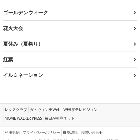
ゴールデンウィーク
花火大会
夏休み（夏祭り）
紅葉
イルミネーション
レタスクラブ
ダ・ヴィンチWeb
WEBザテレビジョン
MOVIE WALKER PRESS
毎日が発見ネット
利用規約
プライバシーポリシー
推奨環境
お問い合わせ