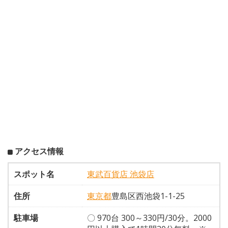
アクセス情報
スポット名
東武百貨店 池袋店
住所
東京都
豊島区西池袋1-1-25
駐車場
〇 970台 300～330円/30分。2000