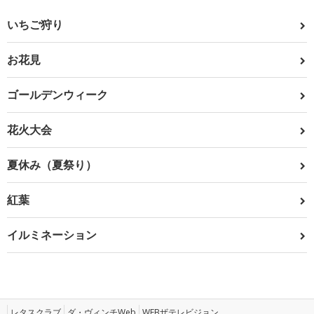
いちご狩り
お花見
ゴールデンウィーク
花火大会
夏休み（夏祭り）
紅葉
イルミネーション
レタスクラブ
ダ・ヴィンチWeb
WEBザテレビジョン