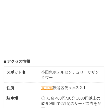
アクセス情報
スポット名
小田急ホテルセンチュリーサザン
タワー
住所
東京都
渋谷区代々木2-2-1
駐車場
〇 73台 400円/30分 3000円以上の
飲食利用で2時間のサービス券を配