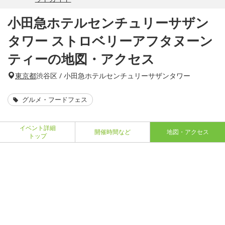
小田急ホテルセンチュリーサザン
タワー ストロベリーアフタヌーン
ティーの地図・アクセス
東京都
渋谷区 / 小田急ホテルセンチュリーサザンタワー
グルメ・フードフェス
イベント詳細
開催時間など
地図・アクセス
トップ