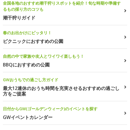
全国各地のおすすめ潮干狩りスポットを紹介！旬な時期や準備す
るもの採り方のコツも
潮干狩りガイド
春のお出かけにピッタリ！
ピクニックにおすすめの公園
自然の中で家族や友人とワイワイ楽しもう！
BBQにおすすめの公園
GWおうちでの過ごし方ガイド
最大12連休のおうち時間を充実させるおすすめの過ごし
方をご提案
日付からGW(ゴールデンウィーク)のイベントを探す
GWイベントカレンダー