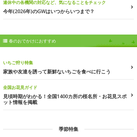
連休中の各機関の対応など、気になることをチェック
今年(2026年)のGWはいつからいつまで？
春のおでかけにおすすめ
いちご狩り特集
家族や友達を誘って新鮮ないちごを食べに行こう
全国お花見ガイド
見頃時期がわかる！全国1400カ所の桜名所・お花見スポ
ット情報を掲載
季節特集