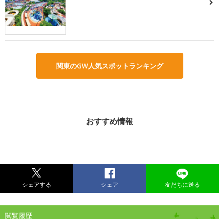
関東のGW人気スポットランキング
おすすめ情報
シェアする
シェア
友だちに送る
閲覧履歴