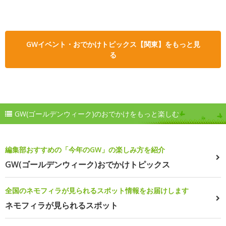
GWイベント・おでかけトピックス【関東】をもっと見
る
GW(ゴールデンウィーク)のおでかけをもっと楽しむ
編集部おすすめの「今年のGW」の楽しみ方を紹介
GW(ゴールデンウィーク)おでかけトピックス
全国のネモフィラが見られるスポット情報をお届けします
ネモフィラが見られるスポット