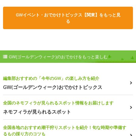
GWイベント・おでかけトピックス【関東】をもっと見
る
GW(ゴールデンウィーク)のおでかけをもっと楽しむ
編集部おすすめの「今年のGW」の楽しみ方を紹介
GW(ゴールデンウィーク)おでかけトピックス
全国のネモフィラが見られるスポット情報をお届けします
ネモフィラが見られるスポット
全国各地のおすすめ潮干狩りスポットを紹介！旬な時期や準備す
るもの採り方のコツも