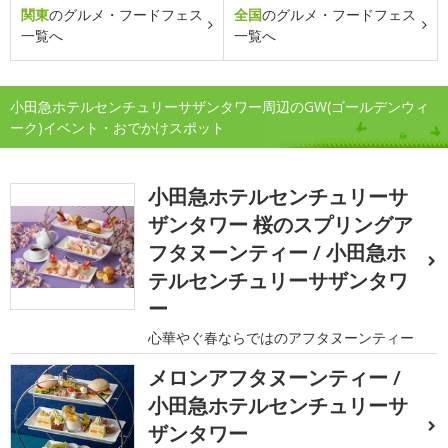
関東
のグルメ・フードフェス
全国
のグルメ・フードフェス
一覧へ
一覧へ
小田急ホテルセンチュリーサザンタワー周辺のGW(ゴールデンウィ
ーク)イベント・おでかけスポット
小田急ホテルセンチュリーサ
ザンタワー 桜のスプリングア
フタヌーンティー / 小田急ホ
テルセンチュリーサザンタワ
ー
心華やぐ春ならではのアフタヌーンティー
メロンアフタヌーンティー /
小田急ホテルセンチュリーサ
ザンタワー