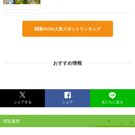
関東のGW人気スポットランキング
おすすめ情報
シェアする
シェア
友だちに送る
閲覧履歴