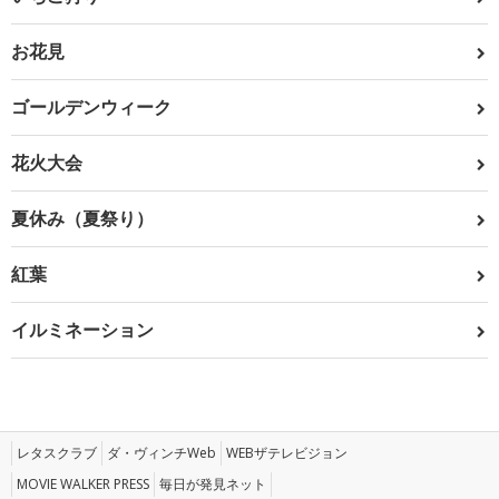
お花見
ゴールデンウィーク
花火大会
夏休み（夏祭り）
紅葉
イルミネーション
レタスクラブ
ダ・ヴィンチWeb
WEBザテレビジョン
MOVIE WALKER PRESS
毎日が発見ネット