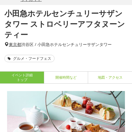
小田急ホテルセンチュリーサザン
タワー ストロベリーアフタヌーン
ティー
東京都
渋谷区 / 小田急ホテルセンチュリーサザンタワー
グルメ・フードフェス
イベント詳細
開催時間など
地図・アクセス
トップ