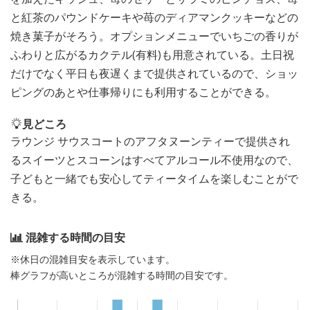
と紅茶のパウンドケーキや苺のディアマンクッキーなどの
焼き菓子がそろう。オプションメニューでいちごの香りが
ふわりと広がるカクテル(有料)も用意されている。土日祝
だけでなく平日も夜遅くまで提供されているので、ショッ
ピングのあとや仕事帰りにも利用することができる。
見どころ
ラウンジ サウスコートのアフタヌーンティーで提供され
るスイーツとスコーンはすべてアルコール不使用なので、
子どもと一緒でも安心してティータイムを楽しむことがで
きる。
混雑する時間の目安
※休日の混雑目安を表示しています。
棒グラフが高いところが混雑する時間の目安です。