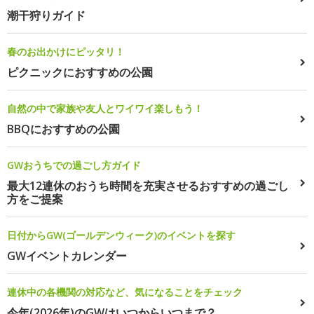
潮干狩りガイド
春のお出かけにピッタリ！
ピクニックにおすすめの公園
自然の中で家族や友人とワイワイ楽しもう！
BBQにおすすめの公園
GWおうちでの過ごし方ガイド
最大12連休のおうち時間を充実させるおすすめの過ごし
方をご提案
日付からGW(ゴールデンウィーク)のイベントを探す
GWイベントカレンダー
連休中の各機関の対応など、気になることをチェック
今年(2026年)のGWはいつからいつまで？