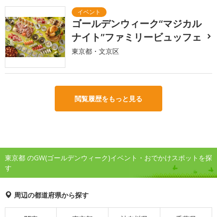
ゴールデンウィーク“マジカル
ナイト”ファミリービュッフェ
東京都・文京区
閲覧履歴をもっと見る
東京都 のGW(ゴールデンウィーク)イベント・おでかけスポットを探
す
周辺の都道府県から探す