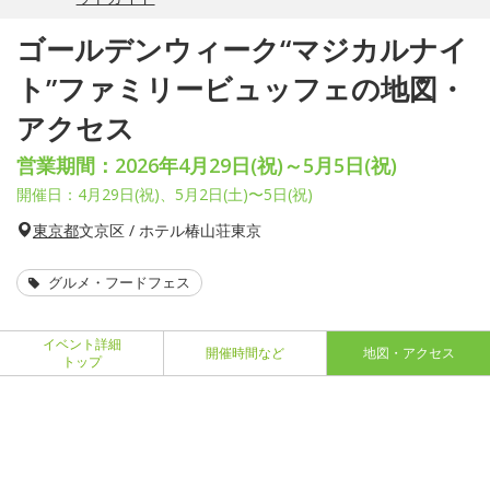
ゴールデンウィーク“マジカルナイ
ト”ファミリービュッフェの地図・
アクセス
営業期間：2026年4月29日(祝)～5月5日(祝)
開催日：4月29日(祝)、5月2日(土)〜5日(祝)
東京都
文京区 / ホテル椿山荘東京
グルメ・フードフェス
イベント詳細
開催時間など
地図・アクセス
トップ