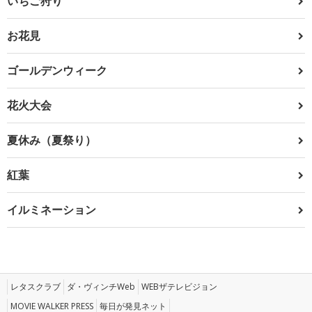
いちご狩り
お花見
ゴールデンウィーク
花火大会
夏休み（夏祭り）
紅葉
イルミネーション
レタスクラブ
ダ・ヴィンチWeb
WEBザテレビジョン
MOVIE WALKER PRESS
毎日が発見ネット