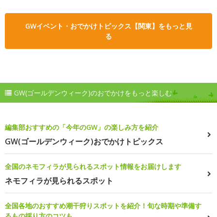
GWイベント・おでかけトピックス【関東】をもっと見
る
GW(ゴールデンウィーク)のおでかけをもっと楽しむ
編集部おすすめの「今年のGW」の楽しみ方を紹介
GW(ゴールデンウィーク)おでかけトピックス
全国のネモフィラが見られるスポット情報をお届けします
ネモフィラが見られるスポット
全国各地のおすすめ潮干狩りスポットを紹介！旬な時期や準備す
るもの採り方のコツも