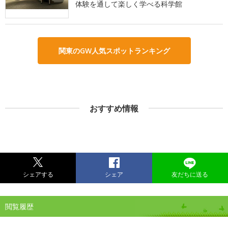
体験を通して楽しく学べる科学館
関東のGW人気スポットランキング
おすすめ情報
シェアする
シェア
友だちに送る
閲覧履歴