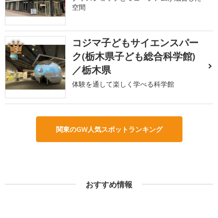
空間
コジマ子どもサイエンスパー
3
ク(栃木県子ども総合科学館)
／栃木県
体験を通して楽しく学べる科学館
関東のGW人気スポットランキング
おすすめ情報