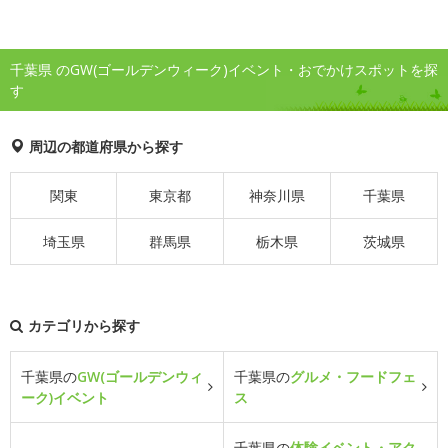
千葉県 のGW(ゴールデンウィーク)イベント・おでかけスポットを探
す
周辺の都道府県から探す
関東
東京都
神奈川県
千葉県
埼玉県
群馬県
栃木県
茨城県
カテゴリから探す
千葉県の
GW(ゴールデンウィ
千葉県の
グルメ・フードフェ
ーク)イベント
ス
千葉県の
体験イベント・アク