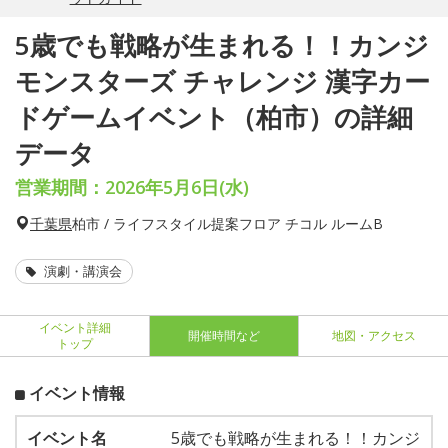
5歳でも戦略が生まれる！！カンジ
モンスターズ チャレンジ 漢字カー
ドゲームイベント（柏市）の詳細
データ
営業期間：2026年5月6日(水)
千葉県
柏市 / ライフスタイル提案フロア チコル ルームB
演劇・講演会
イベント詳細
開催時間など
地図・アクセス
トップ
イベント情報
イベント名
5歳でも戦略が生まれる！！カンジ