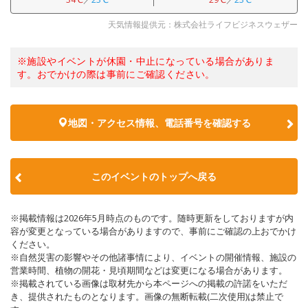
天気情報提供元：株式会社ライフビジネスウェザー
※施設やイベントが休園・中止になっている場合がありま
す。おでかけの際は事前にご確認ください。
地図・アクセス情報、電話番号を確認する
このイベントのトップへ戻る
※掲載情報は2026年5月時点のものです。随時更新をしておりますが内
容が変更となっている場合がありますので、事前にご確認の上おでかけ
ください。
※自然災害の影響やその他諸事情により、イベントの開催情報、施設の
営業時間、植物の開花・見頃期間などは変更になる場合があります。
※掲載されている画像は取材先から本ページへの掲載の許諾をいただ
き、提供されたものとなります。画像の無断転載(二次使用)は禁止で