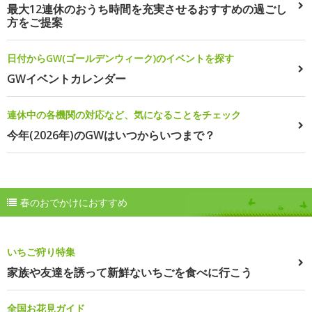
最大12連休のおうち時間を充実させるおすすめの過ごし
方をご提案
日付からGW(ゴールデンウィーク)のイベントを探す
GWイベントカレンダー
連休中の各機関の対応など、気になることをチェック
今年(2026年)のGWはいつからいつまで？
春のおでかけにおすすめ
いちご狩り特集
家族や友達を誘って新鮮ないちごを食べに行こう
全国お花見ガイド