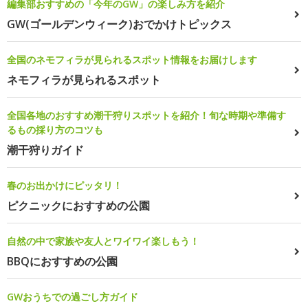
編集部おすすめの「今年のGW」の楽しみ方を紹介
GW(ゴールデンウィーク)おでかけトピックス
全国のネモフィラが見られるスポット情報をお届けします
ネモフィラが見られるスポット
全国各地のおすすめ潮干狩りスポットを紹介！旬な時期や準備す
るもの採り方のコツも
潮干狩りガイド
春のお出かけにピッタリ！
ピクニックにおすすめの公園
自然の中で家族や友人とワイワイ楽しもう！
BBQにおすすめの公園
GWおうちでの過ごし方ガイド