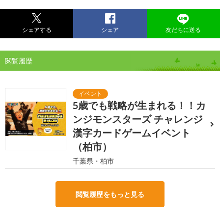
シェアする
シェア
友だちに送る
閲覧履歴
5歳でも戦略が生まれる！！カ
ンジモンスターズ チャレンジ
漢字カードゲームイベント
（柏市）
千葉県・柏市
閲覧履歴をもっと見る