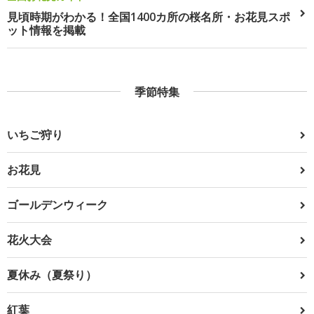
見頃時期がわかる！全国1400カ所の桜名所・お花見スポ
ット情報を掲載
季節特集
いちご狩り
お花見
ゴールデンウィーク
花火大会
夏休み（夏祭り）
紅葉