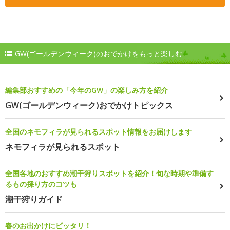
GW(ゴールデンウィーク)のおでかけをもっと楽しむ
編集部おすすめの「今年のGW」の楽しみ方を紹介
GW(ゴールデンウィーク)おでかけトピックス
全国のネモフィラが見られるスポット情報をお届けします
ネモフィラが見られるスポット
全国各地のおすすめ潮干狩りスポットを紹介！旬な時期や準備す
るもの採り方のコツも
潮干狩りガイド
春のお出かけにピッタリ！