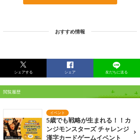
おすすめ情報
シェアする
シェア
友だちに送る
閲覧履歴
5歳でも戦略が生まれる！！カ
ンジモンスターズ チャレンジ
漢字カードゲームイベント