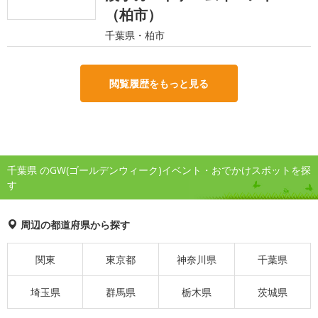
（柏市）
千葉県・柏市
閲覧履歴をもっと見る
千葉県 のGW(ゴールデンウィーク)イベント・おでかけスポットを探
す
周辺の都道府県から探す
関東
東京都
神奈川県
千葉県
埼玉県
群馬県
栃木県
茨城県