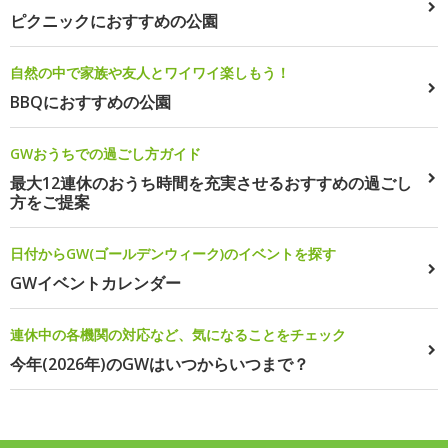
ピクニックにおすすめの公園
自然の中で家族や友人とワイワイ楽しもう！
BBQにおすすめの公園
GWおうちでの過ごし方ガイド
最大12連休のおうち時間を充実させるおすすめの過ごし
方をご提案
日付からGW(ゴールデンウィーク)のイベントを探す
GWイベントカレンダー
連休中の各機関の対応など、気になることをチェック
今年(2026年)のGWはいつからいつまで？