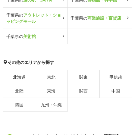
千葉県の
アウトレット・ショ
千葉県の
商業施設・百貨店
ッピングモール
千葉県の
美術館
その他のエリアから探す
北海道
東北
関東
甲信越
北陸
東海
関西
中国
四国
九州・沖縄