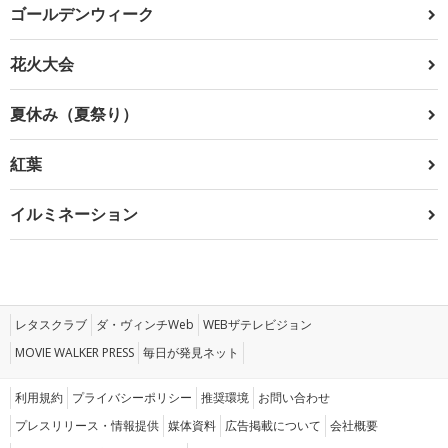
ゴールデンウィーク
花火大会
夏休み（夏祭り）
紅葉
イルミネーション
レタスクラブ
ダ・ヴィンチWeb
WEBザテレビジョン
MOVIE WALKER PRESS
毎日が発見ネット
利用規約
プライバシーポリシー
推奨環境
お問い合わせ
プレスリリース・情報提供
媒体資料
広告掲載について
会社概要