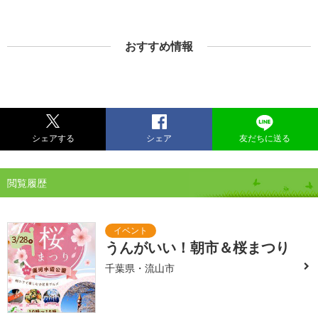
おすすめ情報
シェアする
シェア
友だちに送る
閲覧履歴
うんがいい！朝市＆桜まつり
千葉県・流山市