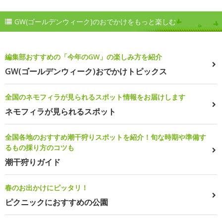
GW(ゴールデンウィーク)のおでかけをもっと楽しむ
編集部おすすめの「今年のGW」の楽しみ方を紹介
GW(ゴールデンウィーク)おでかけトピックス
全国のネモフィラが見られるスポット情報をお届けします
ネモフィラが見られるスポット
全国各地のおすすめ潮干狩りスポットを紹介！旬な時期や準備す
るもの採り方のコツも
潮干狩りガイド
春のお出かけにピッタリ！
ピクニックにおすすめの公園