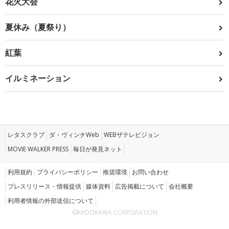
花火大会
夏休み（夏祭り）
紅葉
イルミネーション
レタスクラブ
ダ・ヴィンチWeb
WEBザテレビジョン
MOVIE WALKER PRESS
毎日が発見ネット
利用規約
プライバシーポリシー
推奨環境
お問い合わせ
プレスリリース・情報提供
媒体資料
広告掲載について
会社概要
利用者情報の外部送信について
©KADOKAWA CORPORATION