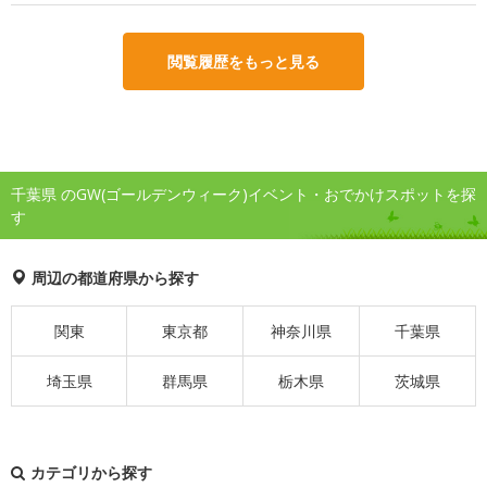
閲覧履歴をもっと見る
千葉県 のGW(ゴールデンウィーク)イベント・おでかけスポットを探
す
周辺の都道府県から探す
関東
東京都
神奈川県
千葉県
埼玉県
群馬県
栃木県
茨城県
カテゴリから探す