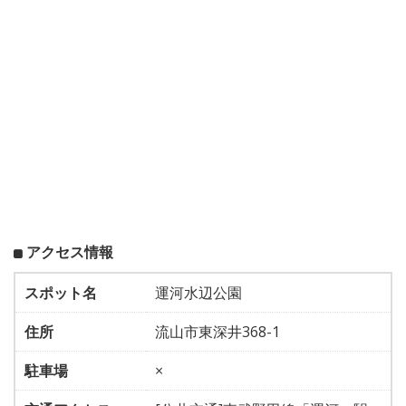
アクセス情報
スポット名
運河水辺公園
住所
流山市東深井368-1
駐車場
×