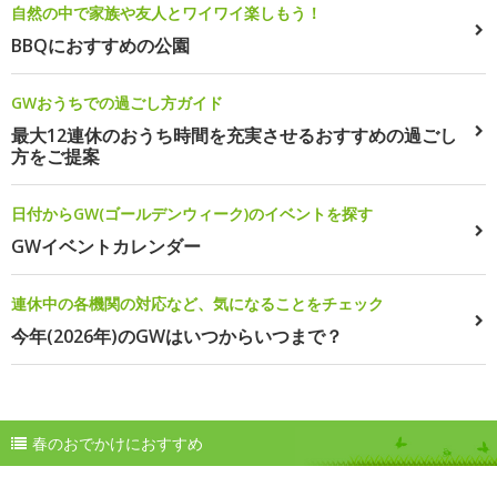
自然の中で家族や友人とワイワイ楽しもう！
BBQにおすすめの公園
GWおうちでの過ごし方ガイド
最大12連休のおうち時間を充実させるおすすめの過ごし
方をご提案
日付からGW(ゴールデンウィーク)のイベントを探す
GWイベントカレンダー
連休中の各機関の対応など、気になることをチェック
今年(2026年)のGWはいつからいつまで？
春のおでかけにおすすめ