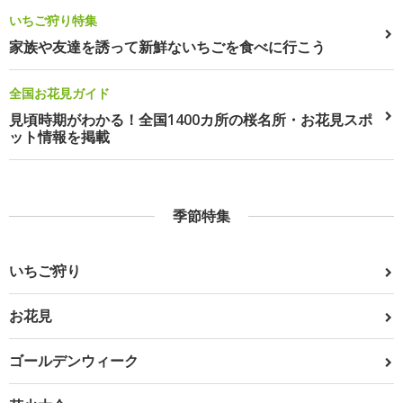
いちご狩り特集
家族や友達を誘って新鮮ないちごを食べに行こう
全国お花見ガイド
見頃時期がわかる！全国1400カ所の桜名所・お花見スポ
ット情報を掲載
季節特集
いちご狩り
お花見
ゴールデンウィーク