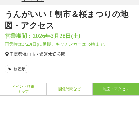
うんがいい！朝市＆桜まつりの地
図・アクセス
営業期間：2026年3月28日(土)
雨天時は3/29(日)に延期。キッチンカーは16時まで。
千葉県
流山市 / 運河水辺公園
物産展
イベント詳細
開催時間など
地図・アクセス
トップ