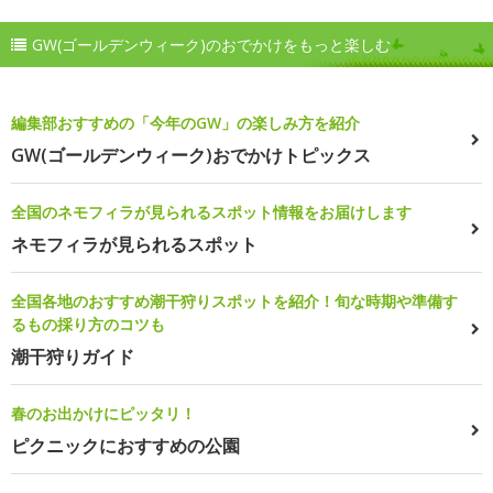
GW(ゴールデンウィーク)のおでかけをもっと楽しむ
編集部おすすめの「今年のGW」の楽しみ方を紹介
GW(ゴールデンウィーク)おでかけトピックス
全国のネモフィラが見られるスポット情報をお届けします
ネモフィラが見られるスポット
全国各地のおすすめ潮干狩りスポットを紹介！旬な時期や準備す
るもの採り方のコツも
潮干狩りガイド
春のお出かけにピッタリ！
ピクニックにおすすめの公園