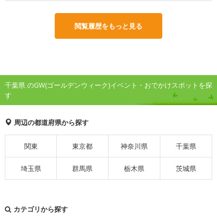
閲覧履歴をもっと見る
千葉県 のGW(ゴールデンウィーク)イベント・おでかけスポットを探
す
周辺の都道府県から探す
関東
東京都
神奈川県
千葉県
埼玉県
群馬県
栃木県
茨城県
カテゴリから探す