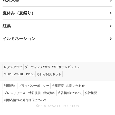
夏休み（夏祭り）
紅葉
イルミネーション
レタスクラブ
ダ・ヴィンチWeb
WEBザテレビジョン
MOVIE WALKER PRESS
毎日が発見ネット
利用規約
プライバシーポリシー
推奨環境
お問い合わせ
プレスリリース・情報提供
媒体資料
広告掲載について
会社概要
利用者情報の外部送信について
©KADOKAWA CORPORATION