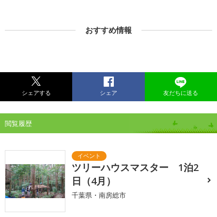
おすすめ情報
シェアする
シェア
友だちに送る
閲覧履歴
ツリーハウスマスター 1泊2
日（4月）
千葉県・南房総市