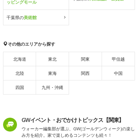
ッピングモール
千葉県の
美術館
その他のエリアから探す
北海道
東北
関東
甲信越
北陸
東海
関西
中国
四国
九州・沖縄
GWイベント・おでかけトピックス【関東】
ウォーカー編集部が選ぶ、GW(ゴールデンウィーク)の楽し
み方を紹介。家で楽しめるコンテンツも続々！