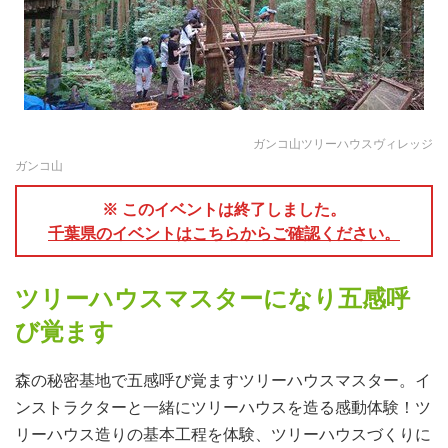
ガンコ山ツリーハウスヴィレッジ
ガンコ山
※ このイベントは終了しました。
千葉県のイベントはこちらからご確認ください。
ツリーハウスマスターになり五感呼
び覚ます
森の秘密基地で五感呼び覚ますツリーハウスマスター。イ
ンストラクターと一緒にツリーハウスを造る感動体験！ツ
リーハウス造りの基本工程を体験、ツリーハウスづくりに