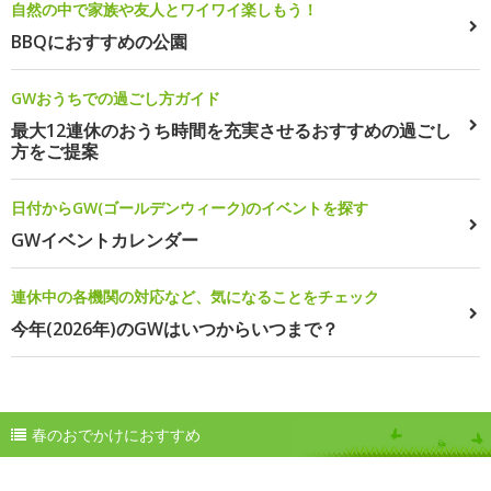
自然の中で家族や友人とワイワイ楽しもう！
BBQにおすすめの公園
GWおうちでの過ごし方ガイド
最大12連休のおうち時間を充実させるおすすめの過ごし
方をご提案
日付からGW(ゴールデンウィーク)のイベントを探す
GWイベントカレンダー
連休中の各機関の対応など、気になることをチェック
今年(2026年)のGWはいつからいつまで？
春のおでかけにおすすめ