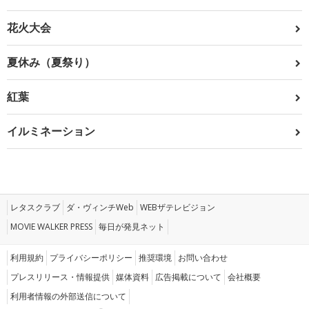
花火大会
夏休み（夏祭り）
紅葉
イルミネーション
レタスクラブ
ダ・ヴィンチWeb
WEBザテレビジョン
MOVIE WALKER PRESS
毎日が発見ネット
利用規約
プライバシーポリシー
推奨環境
お問い合わせ
プレスリリース・情報提供
媒体資料
広告掲載について
会社概要
利用者情報の外部送信について