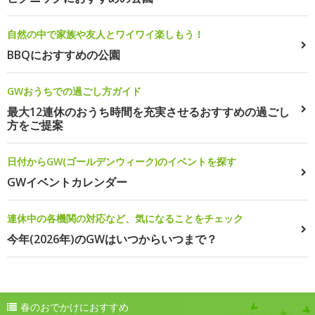
自然の中で家族や友人とワイワイ楽しもう！
BBQにおすすめの公園
GWおうちでの過ごし方ガイド
最大12連休のおうち時間を充実させるおすすめの過ごし
方をご提案
日付からGW(ゴールデンウィーク)のイベントを探す
GWイベントカレンダー
連休中の各機関の対応など、気になることをチェック
今年(2026年)のGWはいつからいつまで？
春のおでかけにおすすめ