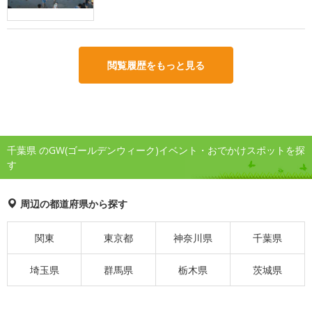
閲覧履歴をもっと見る
千葉県 のGW(ゴールデンウィーク)イベント・おでかけスポットを探
す
周辺の都道府県から探す
関東
東京都
神奈川県
千葉県
埼玉県
群馬県
栃木県
茨城県