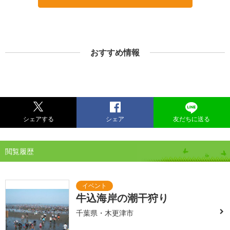
おすすめ情報
シェアする
シェア
友だちに送る
閲覧履歴
牛込海岸の潮干狩り
千葉県・木更津市