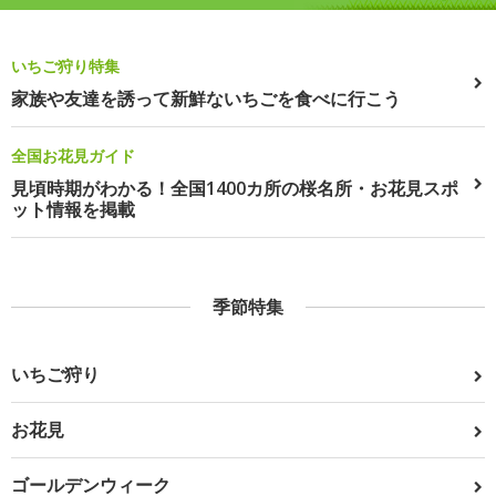
いちご狩り特集
家族や友達を誘って新鮮ないちごを食べに行こう
全国お花見ガイド
見頃時期がわかる！全国1400カ所の桜名所・お花見スポ
ット情報を掲載
季節特集
いちご狩り
お花見
ゴールデンウィーク