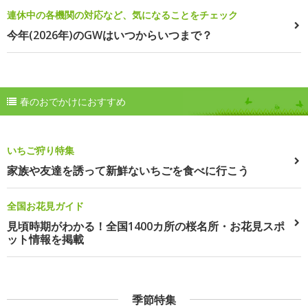
連休中の各機関の対応など、気になることをチェック
今年(2026年)のGWはいつからいつまで？
春のおでかけにおすすめ
いちご狩り特集
家族や友達を誘って新鮮ないちごを食べに行こう
全国お花見ガイド
見頃時期がわかる！全国1400カ所の桜名所・お花見スポ
ット情報を掲載
季節特集