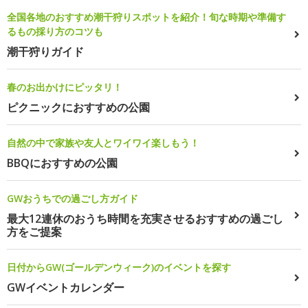
全国各地のおすすめ潮干狩りスポットを紹介！旬な時期や準備す
るもの採り方のコツも
潮干狩りガイド
春のお出かけにピッタリ！
ピクニックにおすすめの公園
自然の中で家族や友人とワイワイ楽しもう！
BBQにおすすめの公園
GWおうちでの過ごし方ガイド
最大12連休のおうち時間を充実させるおすすめの過ごし
方をご提案
日付からGW(ゴールデンウィーク)のイベントを探す
GWイベントカレンダー