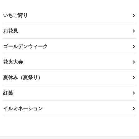
いちご狩り
お花見
ゴールデンウィーク
花火大会
夏休み（夏祭り）
紅葉
イルミネーション