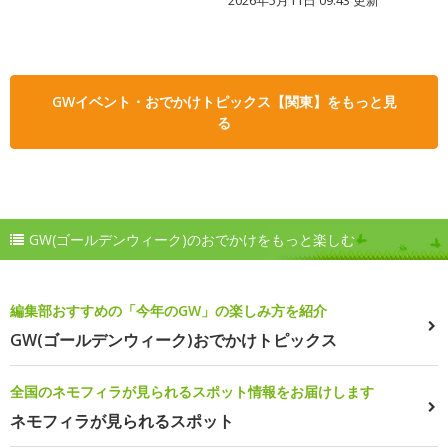
GWイベント・おでかけトピックス【関東】をもっと見
る
GW(ゴールデンウィーク)のおでかけをもっと楽しむ
編集部おすすめの「今年のGW」の楽しみ方を紹介
GW(ゴールデンウィーク)おでかけトピックス
全国のネモフィラが見られるスポット情報をお届けします
ネモフィラが見られるスポット