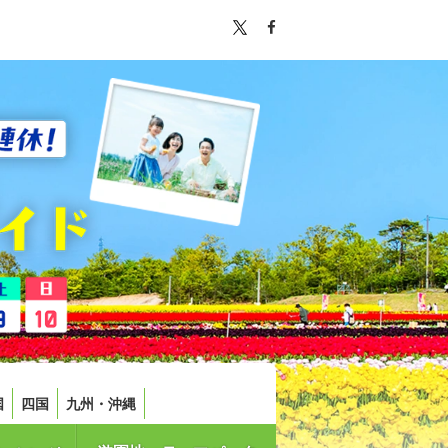
国
四国
九州・沖縄