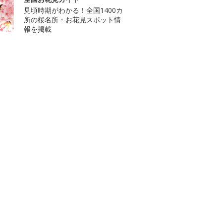
見頃時期がわかる！全国1400カ
所の桜名所・お花見スポット情
報を掲載