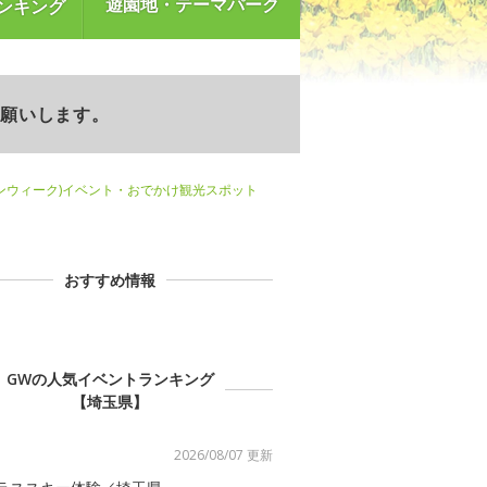
遊園地・テーマパーク
ンキング
お願いします。
ンウィーク)イベント・おでかけ観光スポット
おすすめ情報
GWの人気イベントランキング
【埼玉県】
2026/08/07 更新