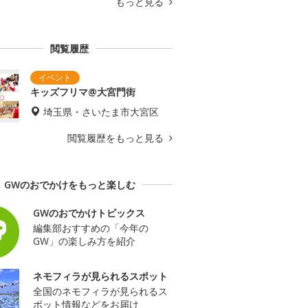
もっと見る
閲覧履歴
キッズフリマ@大宮門街
埼玉県・さいたま市大宮区
閲覧履歴をもっと見る
GWのおでかけをもっと楽しむ
GWのおでかけトピックス
編集部おすすめの「今年の
GW」の楽しみ方を紹介
ネモフィラが見られるスポット
全国のネモフィラが見られるス
ポット情報などをお届け