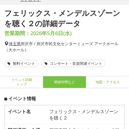
フェリックス・メンデルスゾーン
を聴く２の詳細データ
営業期間：2026年5月6日(水)
埼玉県
所沢市 / 所沢市民文化センターミューズ アークホール
（大ホール）
無料イベント
コンサート・音楽関連イベント
イベント詳細
開催時間など
地図・アクセス
トップ
イベント情報
イベント名
フェリックス・メンデルスゾーン
を聴く２