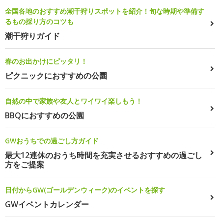
全国各地のおすすめ潮干狩りスポットを紹介！旬な時期や準備す
るもの採り方のコツも
潮干狩りガイド
春のお出かけにピッタリ！
ピクニックにおすすめの公園
自然の中で家族や友人とワイワイ楽しもう！
BBQにおすすめの公園
GWおうちでの過ごし方ガイド
最大12連休のおうち時間を充実させるおすすめの過ごし
方をご提案
日付からGW(ゴールデンウィーク)のイベントを探す
GWイベントカレンダー