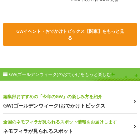
GWイベント・おでかけトピックス【関東】をもっと見
る
GW(ゴールデンウィーク)のおでかけをもっと楽しむ
編集部おすすめの「今年のGW」の楽しみ方を紹介
GW(ゴールデンウィーク)おでかけトピックス
全国のネモフィラが見られるスポット情報をお届けします
ネモフィラが見られるスポット