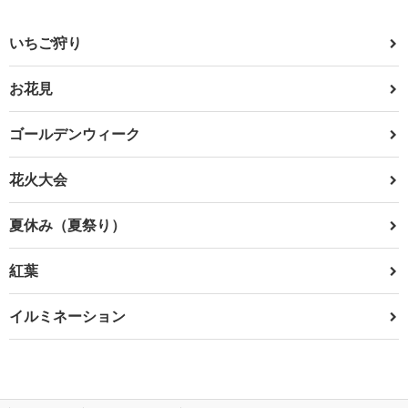
いちご狩り
お花見
ゴールデンウィーク
花火大会
夏休み（夏祭り）
紅葉
イルミネーション