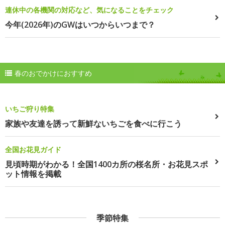
連休中の各機関の対応など、気になることをチェック
今年(2026年)のGWはいつからいつまで？
春のおでかけにおすすめ
いちご狩り特集
家族や友達を誘って新鮮ないちごを食べに行こう
全国お花見ガイド
見頃時期がわかる！全国1400カ所の桜名所・お花見スポ
ット情報を掲載
季節特集