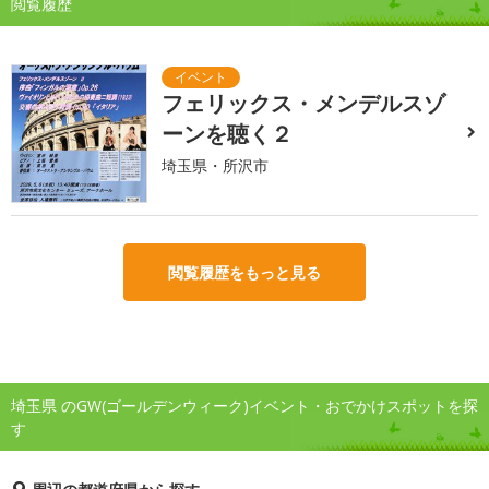
閲覧履歴
フェリックス・メンデルスゾ
ーンを聴く２
埼玉県・所沢市
閲覧履歴をもっと見る
埼玉県 のGW(ゴールデンウィーク)イベント・おでかけスポットを探
す