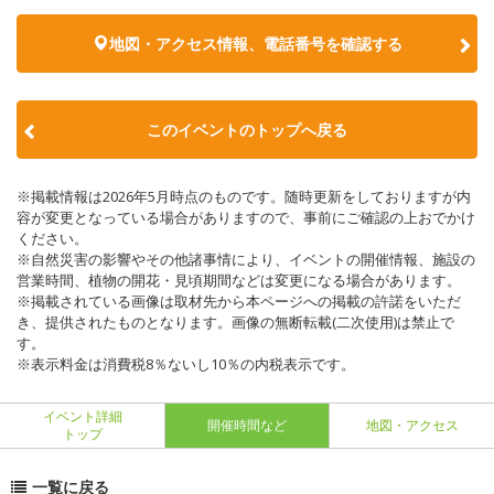
地図・アクセス情報、電話番号を確認する
このイベントのトップへ戻る
※掲載情報は2026年5月時点のものです。随時更新をしておりますが内
容が変更となっている場合がありますので、事前にご確認の上おでかけ
ください。
※自然災害の影響やその他諸事情により、イベントの開催情報、施設の
営業時間、植物の開花・見頃期間などは変更になる場合があります。
※掲載されている画像は取材先から本ページへの掲載の許諾をいただ
き、提供されたものとなります。画像の無断転載(二次使用)は禁止で
す。
※表示料金は消費税8％ないし10％の内税表示です。
イベント詳細
開催時間など
地図・アクセス
トップ
一覧に戻る