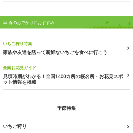
春のおでかけにおすすめ
いちご狩り特集
家族や友達を誘って新鮮ないちごを食べに行こう
全国お花見ガイド
見頃時期がわかる！全国1400カ所の桜名所・お花見スポ
ット情報を掲載
季節特集
いちご狩り