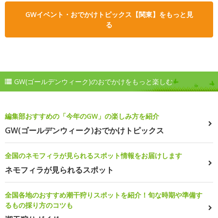
GWイベント・おでかけトピックス【関東】をもっと見
る
GW(ゴールデンウィーク)のおでかけをもっと楽しむ
編集部おすすめの「今年のGW」の楽しみ方を紹介
GW(ゴールデンウィーク)おでかけトピックス
全国のネモフィラが見られるスポット情報をお届けします
ネモフィラが見られるスポット
全国各地のおすすめ潮干狩りスポットを紹介！旬な時期や準備す
るもの採り方のコツも