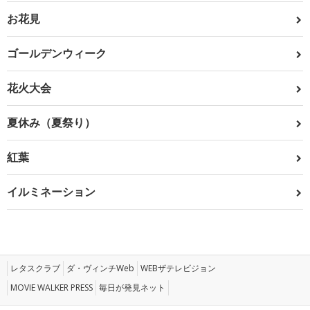
お花見
ゴールデンウィーク
花火大会
夏休み（夏祭り）
紅葉
イルミネーション
レタスクラブ
ダ・ヴィンチWeb
WEBザテレビジョン
MOVIE WALKER PRESS
毎日が発見ネット