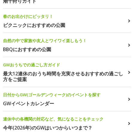
潮干狩りガイド
春のお出かけにピッタリ！
ピクニックにおすすめの公園
自然の中で家族や友人とワイワイ楽しもう！
BBQにおすすめの公園
GWおうちでの過ごし方ガイド
最大12連休のおうち時間を充実させるおすすめの過ごし
方をご提案
日付からGW(ゴールデンウィーク)のイベントを探す
GWイベントカレンダー
連休中の各機関の対応など、気になることをチェック
今年(2026年)のGWはいつからいつまで？