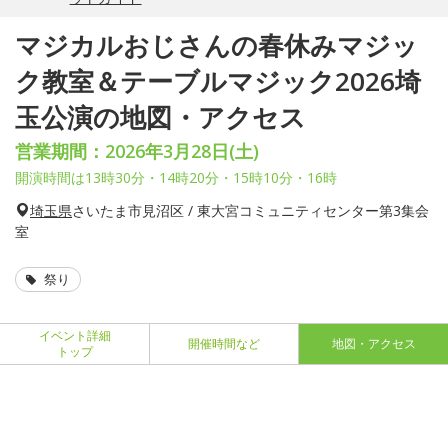
マジカルおじさんの春休みマジッ
ク教室＆テーブルマジック2026埼
玉公演の地図・アクセス
営業期間：2026年3月28日(土)
開演時間は13時30分・14時20分・15時10分・16時
埼玉県
さいたま市見沼区 / 東大宮コミュニティセンター第3集会
室
祭り
イベント詳細
開催時間など
地図・アクセス
トップ