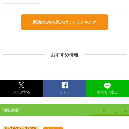
関東のGW人気スポットランキング
おすすめ情報
シェアする
シェア
友だちに送る
閲覧履歴