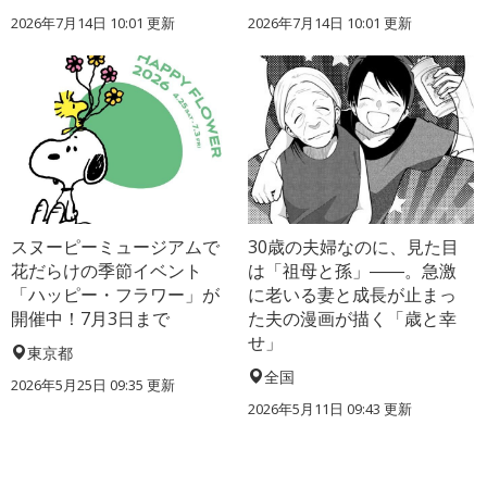
2026年7月14日 10:01 更新
2026年7月14日 10:01 更新
スヌーピーミュージアムで
30歳の夫婦なのに、見た目
花だらけの季節イベント
は「祖母と孫」――。急激
「ハッピー・フラワー」が
に老いる妻と成長が止まっ
開催中！7月3日まで
た夫の漫画が描く「歳と幸
せ」
東京都
全国
2026年5月25日 09:35 更新
2026年5月11日 09:43 更新