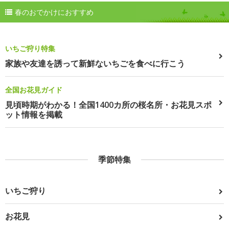
春のおでかけにおすすめ
いちご狩り特集
家族や友達を誘って新鮮ないちごを食べに行こう
全国お花見ガイド
見頃時期がわかる！全国1400カ所の桜名所・お花見スポ
ット情報を掲載
季節特集
いちご狩り
お花見