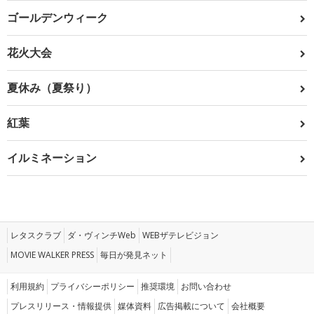
ゴールデンウィーク
花火大会
夏休み（夏祭り）
紅葉
イルミネーション
レタスクラブ
ダ・ヴィンチWeb
WEBザテレビジョン
MOVIE WALKER PRESS
毎日が発見ネット
利用規約
プライバシーポリシー
推奨環境
お問い合わせ
プレスリリース・情報提供
媒体資料
広告掲載について
会社概要