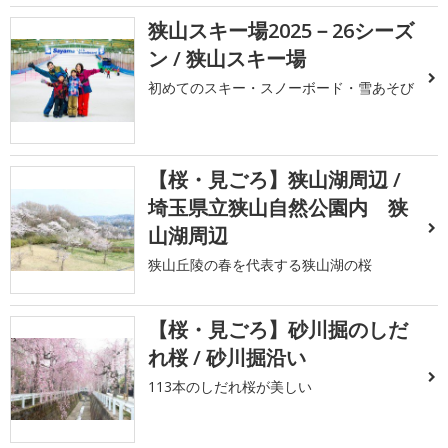
狭山スキー場2025－26シーズ
ン / 狭山スキー場
初めてのスキー・スノーボード・雪あそび
【桜・見ごろ】狭山湖周辺 /
埼玉県立狭山自然公園内 狭
山湖周辺
狭山丘陵の春を代表する狭山湖の桜
【桜・見ごろ】砂川掘のしだ
れ桜 / 砂川掘沿い
113本のしだれ桜が美しい