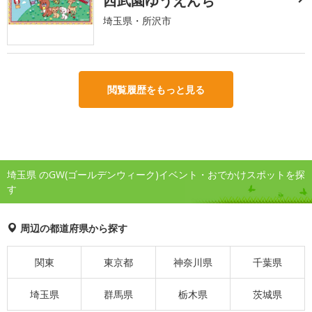
西武園ゆうえんち
埼玉県・所沢市
閲覧履歴をもっと見る
埼玉県 のGW(ゴールデンウィーク)イベント・おでかけスポットを探
す
周辺の都道府県から探す
関東
東京都
神奈川県
千葉県
埼玉県
群馬県
栃木県
茨城県