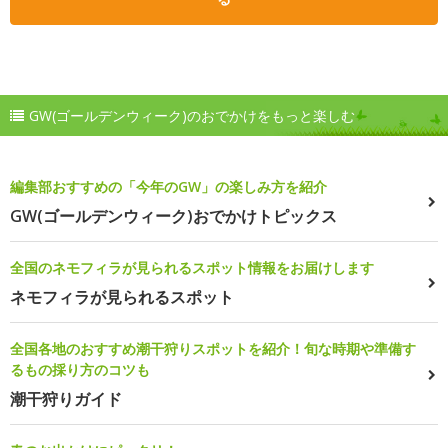
GW(ゴールデンウィーク)のおでかけをもっと楽しむ
編集部おすすめの「今年のGW」の楽しみ方を紹介
GW(ゴールデンウィーク)おでかけトピックス
全国のネモフィラが見られるスポット情報をお届けします
ネモフィラが見られるスポット
全国各地のおすすめ潮干狩りスポットを紹介！旬な時期や準備す
るもの採り方のコツも
潮干狩りガイド