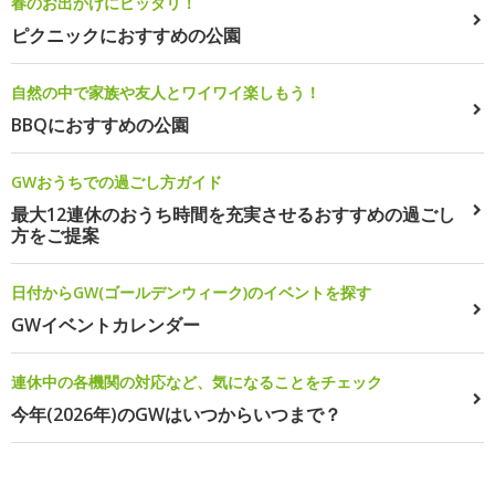
春のお出かけにピッタリ！
ピクニックにおすすめの公園
自然の中で家族や友人とワイワイ楽しもう！
BBQにおすすめの公園
GWおうちでの過ごし方ガイド
最大12連休のおうち時間を充実させるおすすめの過ごし
方をご提案
日付からGW(ゴールデンウィーク)のイベントを探す
GWイベントカレンダー
連休中の各機関の対応など、気になることをチェック
今年(2026年)のGWはいつからいつまで？