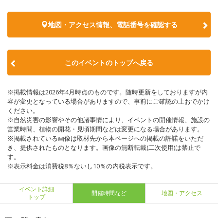
地図・アクセス情報、電話番号を確認する
このイベントのトップへ戻る
※掲載情報は2026年4月時点のものです。随時更新をしておりますが内
容が変更となっている場合がありますので、事前にご確認の上おでかけ
ください。
※自然災害の影響やその他諸事情により、イベントの開催情報、施設の
営業時間、植物の開花・見頃期間などは変更になる場合があります。
※掲載されている画像は取材先から本ページへの掲載の許諾をいただ
き、提供されたものとなります。画像の無断転載(二次使用)は禁止で
す。
※表示料金は消費税8％ないし10％の内税表示です。
イベント詳細
開催時間など
地図・アクセス
トップ