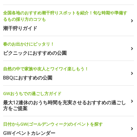
全国各地のおすすめ潮干狩りスポットを紹介！旬な時期や準備す
るもの採り方のコツも
潮干狩りガイド
春のお出かけにピッタリ！
ピクニックにおすすめの公園
自然の中で家族や友人とワイワイ楽しもう！
BBQにおすすめの公園
GWおうちでの過ごし方ガイド
最大12連休のおうち時間を充実させるおすすめの過ごし
方をご提案
日付からGW(ゴールデンウィーク)のイベントを探す
GWイベントカレンダー