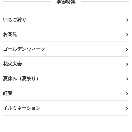
季節特集
いちご狩り
お花見
ゴールデンウィーク
花火大会
夏休み（夏祭り）
紅葉
イルミネーション