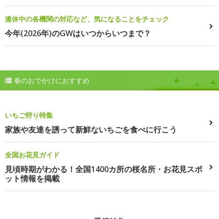
連休中の各機関の対応など、気になることをチェック
今年(2026年)のGWはいつからいつまで？
春のおでかけにおすすめ
いちご狩り特集
家族や友達を誘って新鮮ないちごを食べに行こう
全国お花見ガイド
見頃時期がわかる！全国1400カ所の桜名所・お花見スポ
ット情報を掲載