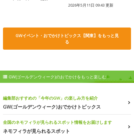
2026年5月11日 09:43 更新
GWイベント・おでかけトピックス【関東】をもっと見
る
GW(ゴールデンウィーク)のおでかけをもっと楽しむ
編集部おすすめの「今年のGW」の楽しみ方を紹介
GW(ゴールデンウィーク)おでかけトピックス
全国のネモフィラが見られるスポット情報をお届けします
ネモフィラが見られるスポット