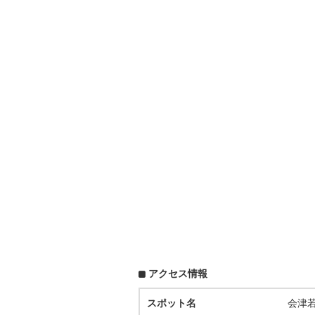
アクセス情報
スポット名
会津