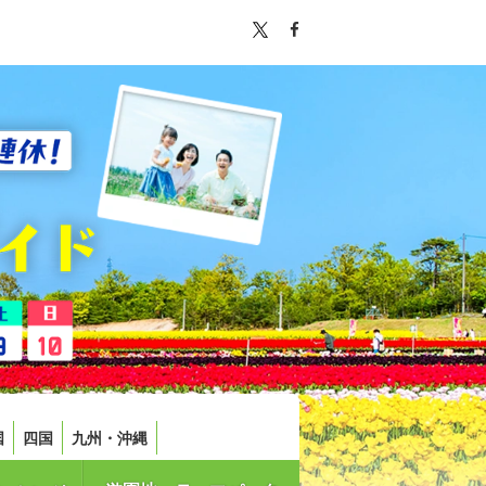
国
四国
九州・沖縄