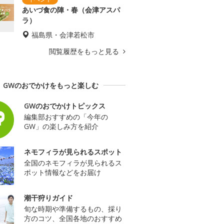
あいづ食の陣・春（会津アスパ
ラ）
福島県・会津若松市
閲覧履歴をもっと見る
GWのおでかけをもっと楽しむ
GWのおでかけトピックス
編集部おすすめの「今年の
GW」の楽しみ方を紹介
ネモフィラが見られるスポット
全国のネモフィラが見られるス
ポット情報などをお届け
潮干狩りガイド
旬な時期や準備するもの、採り
方のコツ、全国各地のおすすめ