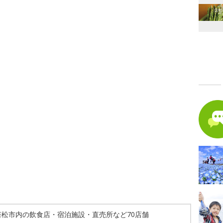
若松市内の飲食店・宿泊施設・直売所など70店舗