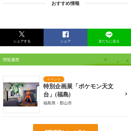
おすすめ情報
シェアする
シェア
友だちに送る
閲覧履歴
特別企画展「ポケモン天文
台」(福島)
福島県・郡山市