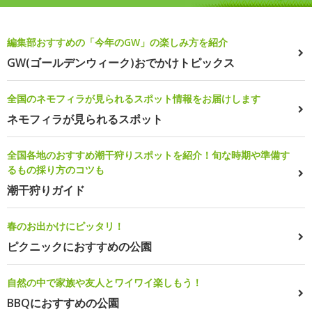
編集部おすすめの「今年のGW」の楽しみ方を紹介
GW(ゴールデンウィーク)おでかけトピックス
全国のネモフィラが見られるスポット情報をお届けします
ネモフィラが見られるスポット
全国各地のおすすめ潮干狩りスポットを紹介！旬な時期や準備す
るもの採り方のコツも
潮干狩りガイド
春のお出かけにピッタリ！
ピクニックにおすすめの公園
自然の中で家族や友人とワイワイ楽しもう！
BBQにおすすめの公園