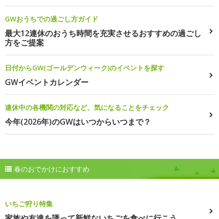
GWおうちでの過ごし方ガイド
最大12連休のおうち時間を充実させるおすすめの過ごし
方をご提案
日付からGW(ゴールデンウィーク)のイベントを探す
GWイベントカレンダー
連休中の各機関の対応など、気になることをチェック
今年(2026年)のGWはいつからいつまで？
春のおでかけにおすすめ
いちご狩り特集
家族や友達を誘って新鮮ないちごを食べに行こう