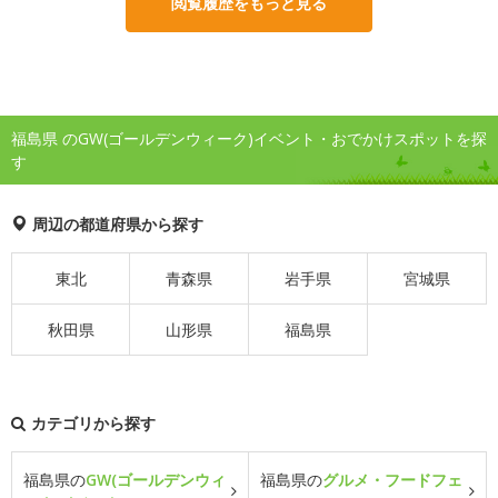
閲覧履歴をもっと見る
福島県 のGW(ゴールデンウィーク)イベント・おでかけスポットを探
す
周辺の都道府県から探す
東北
青森県
岩手県
宮城県
秋田県
山形県
福島県
カテゴリから探す
福島県の
GW(ゴールデンウィ
福島県の
グルメ・フードフェ