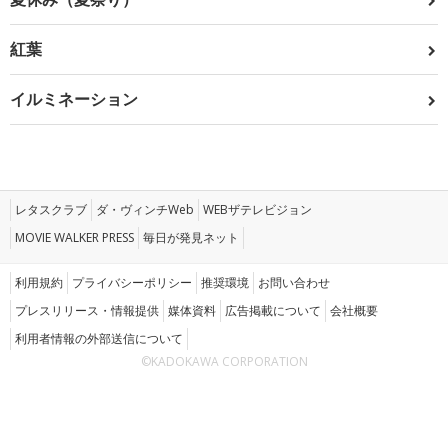
紅葉
イルミネーション
レタスクラブ
ダ・ヴィンチWeb
WEBザテレビジョン
MOVIE WALKER PRESS
毎日が発見ネット
利用規約
プライバシーポリシー
推奨環境
お問い合わせ
プレスリリース・情報提供
媒体資料
広告掲載について
会社概要
利用者情報の外部送信について
©KADOKAWA CORPORATION