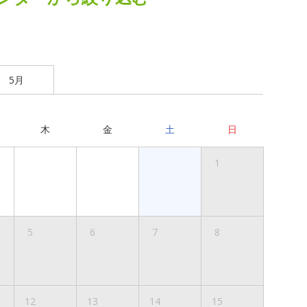
5月
木
金
土
日
1
5
6
7
8
12
13
14
15