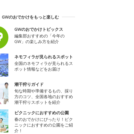
GWのおでかけをもっと楽しむ
GWのおでかけトピックス
編集部おすすめの「今年の
GW」の楽しみ方を紹介
ネモフィラが見られるスポット
全国のネモフィラが見られるス
ポット情報などをお届け
潮干狩りガイド
旬な時期や準備するもの、採り
方のコツ、全国各地のおすすめ
潮干狩りスポットを紹介
ピクニックにおすすめの公園
春のおでかけにぴったり！ピク
ニックにおすすめの公園をご紹
介！