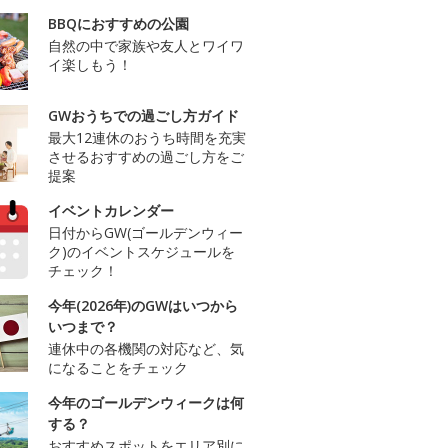
BBQにおすすめの公園
自然の中で家族や友人とワイワ
イ楽しもう！
GWおうちでの過ごし方ガイド
最大12連休のおうち時間を充実
させるおすすめの過ごし方をご
提案
イベントカレンダー
日付からGW(ゴールデンウィー
ク)のイベントスケジュールを
チェック！
今年(2026年)のGWはいつから
いつまで？
連休中の各機関の対応など、気
になることをチェック
今年のゴールデンウィークは何
する？
おすすめスポットをエリア別に