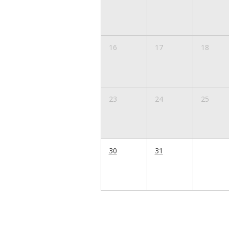
16
17
18
23
24
25
30
31