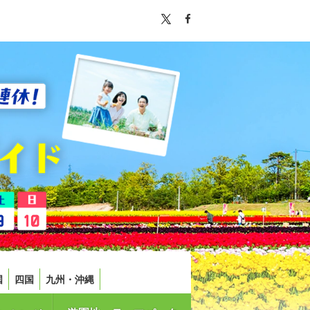
国
四国
九州・沖縄