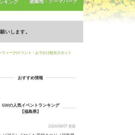
遊園地・テーマパーク
ンキング
お願いします。
ンウィーク)イベント・おでかけ観光スポット
おすすめ情報
GWの人気イベントランキング
【福島県】
2026/08/07 更新