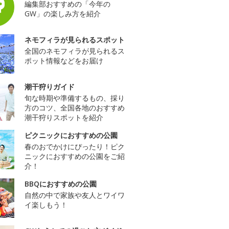
編集部おすすめの「今年の
GW」の楽しみ方を紹介
ネモフィラが見られるスポット
全国のネモフィラが見られるス
ポット情報などをお届け
潮干狩りガイド
旬な時期や準備するもの、採り
方のコツ、全国各地のおすすめ
潮干狩りスポットを紹介
ピクニックにおすすめの公園
春のおでかけにぴったり！ピク
ニックにおすすめの公園をご紹
介！
BBQにおすすめの公園
自然の中で家族や友人とワイワ
イ楽しもう！