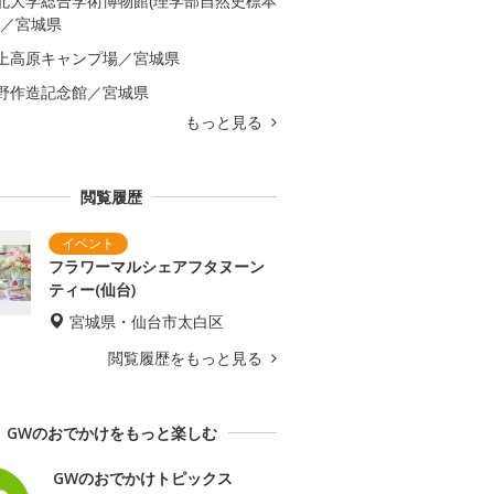
北大学総合学術博物館(理学部自然史標本
)／宮城県
上高原キャンプ場／宮城県
野作造記念館／宮城県
もっと見る
閲覧履歴
フラワーマルシェアフタヌーン
ティー(仙台)
宮城県・仙台市太白区
閲覧履歴をもっと見る
GWのおでかけをもっと楽しむ
GWのおでかけトピックス