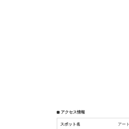
アクセス情報
スポット名
アー