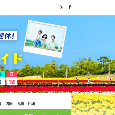
国
四国
九州・沖縄