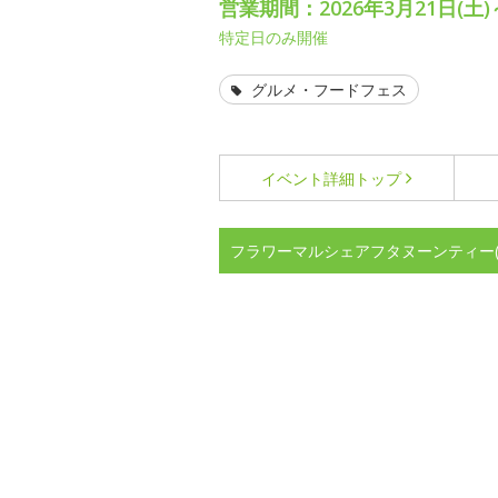
営業期間：2026年3月21日(土)
特定日のみ開催
グルメ・フードフェス
イベント詳細
トップ
フラワーマルシェアフタヌーンティー(