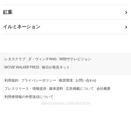
紅葉
イルミネーション
レタスクラブ
ダ・ヴィンチWeb
WEBザテレビジョン
MOVIE WALKER PRESS
毎日が発見ネット
利用規約
プライバシーポリシー
推奨環境
お問い合わせ
プレスリリース・情報提供
媒体資料
広告掲載について
会社概要
利用者情報の外部送信について
©KADOKAWA CORPORATION