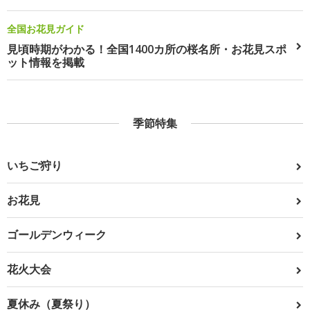
全国お花見ガイド
見頃時期がわかる！全国1400カ所の桜名所・お花見スポ
ット情報を掲載
季節特集
いちご狩り
お花見
ゴールデンウィーク
花火大会
夏休み（夏祭り）