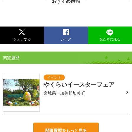
おすすめ情報
シェアする
シェア
友だちに送る
閲覧履歴
やくらいイースターフェア
宮城県・加美郡加美町
閲覧履歴をもっと見る