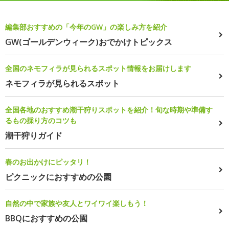
編集部おすすめの「今年のGW」の楽しみ方を紹介
GW(ゴールデンウィーク)おでかけトピックス
全国のネモフィラが見られるスポット情報をお届けします
ネモフィラが見られるスポット
全国各地のおすすめ潮干狩りスポットを紹介！旬な時期や準備す
るもの採り方のコツも
潮干狩りガイド
春のお出かけにピッタリ！
ピクニックにおすすめの公園
自然の中で家族や友人とワイワイ楽しもう！
BBQにおすすめの公園