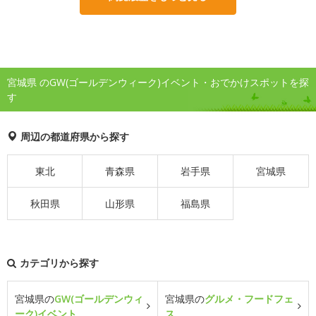
宮城県 のGW(ゴールデンウィーク)イベント・おでかけスポットを探
す
周辺の都道府県から探す
東北
青森県
岩手県
宮城県
秋田県
山形県
福島県
カテゴリから探す
宮城県の
GW(ゴールデンウィ
宮城県の
グルメ・フードフェ
ーク)イベント
ス