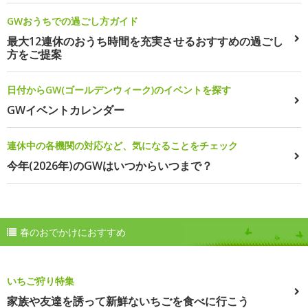
GWおうちでの過ごし方ガイド
最大12連休のおうち時間を充実させるおすすめの過ごし
方をご提案
日付からGW(ゴールデンウィーク)のイベントを探す
GWイベントカレンダー
連休中の各機関の対応など、気になることをチェック
今年(2026年)のGWはいつからいつまで？
春のおでかけにおすすめ
いちご狩り特集
家族や友達を誘って新鮮ないちごを食べに行こう