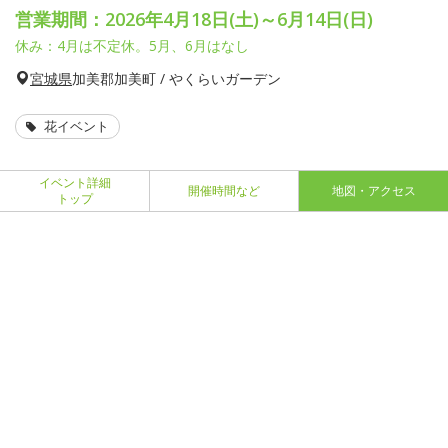
営業期間：2026年4月18日(土)～6月14日(日)
休み：4月は不定休。5月、6月はなし
宮城県
加美郡加美町 / やくらいガーデン
花イベント
イベント詳細
開催時間など
地図・アクセス
トップ