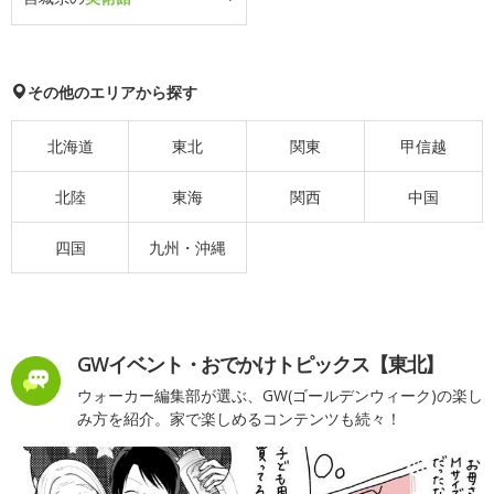
その他のエリアから探す
北海道
東北
関東
甲信越
北陸
東海
関西
中国
四国
九州・沖縄
GWイベント・おでかけトピックス【東北】
ウォーカー編集部が選ぶ、GW(ゴールデンウィーク)の楽し
み方を紹介。家で楽しめるコンテンツも続々！