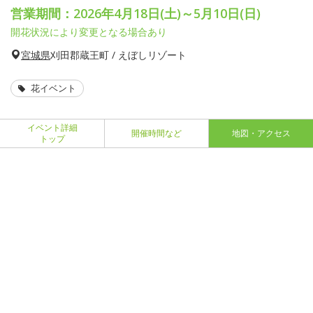
営業期間：2026年4月18日(土)～5月10日(日)
開花状況により変更となる場合あり
宮城県
刈田郡蔵王町 / えぼしリゾート
花イベント
イベント詳細
開催時間など
地図・アクセス
トップ