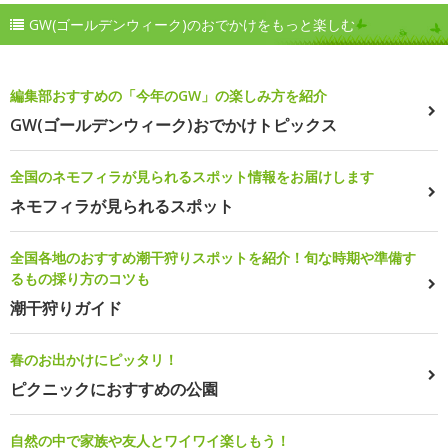
GW(ゴールデンウィーク)のおでかけをもっと楽しむ
編集部おすすめの「今年のGW」の楽しみ方を紹介
GW(ゴールデンウィーク)おでかけトピックス
全国のネモフィラが見られるスポット情報をお届けします
ネモフィラが見られるスポット
全国各地のおすすめ潮干狩りスポットを紹介！旬な時期や準備す
るもの採り方のコツも
潮干狩りガイド
春のお出かけにピッタリ！
ピクニックにおすすめの公園
自然の中で家族や友人とワイワイ楽しもう！