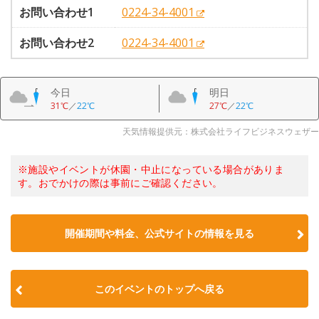
お問い合わせ1
0224-34-4001
お問い合わせ2
0224-34-4001
今日
明日
31℃
／
22℃
27℃
／
22℃
天気情報提供元：株式会社ライフビジネスウェザー
※施設やイベントが休園・中止になっている場合がありま
す。おでかけの際は事前にご確認ください。
開催期間や料金、公式サイトの
情報を見る
このイベントのトップへ戻る