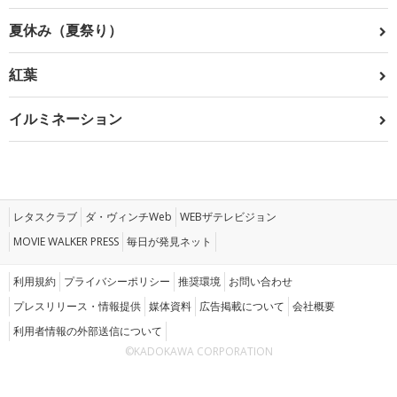
夏休み（夏祭り）
紅葉
イルミネーション
レタスクラブ
ダ・ヴィンチWeb
WEBザテレビジョン
MOVIE WALKER PRESS
毎日が発見ネット
利用規約
プライバシーポリシー
推奨環境
お問い合わせ
プレスリリース・情報提供
媒体資料
広告掲載について
会社概要
利用者情報の外部送信について
©KADOKAWA CORPORATION