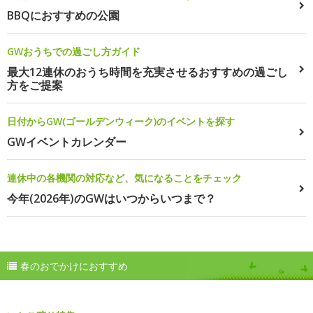
BBQにおすすめの公園
GWおうちでの過ごし方ガイド
最大12連休のおうち時間を充実させるおすすめの過ごし
方をご提案
日付からGW(ゴールデンウィーク)のイベントを探す
GWイベントカレンダー
連休中の各機関の対応など、気になることをチェック
今年(2026年)のGWはいつからいつまで？
春のおでかけにおすすめ