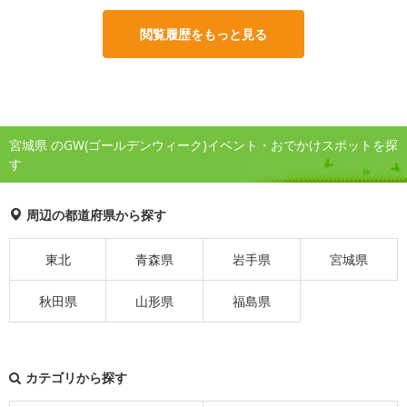
閲覧履歴をもっと見る
宮城県 のGW(ゴールデンウィーク)イベント・おでかけスポットを探
す
周辺の都道府県から探す
東北
青森県
岩手県
宮城県
秋田県
山形県
福島県
カテゴリから探す