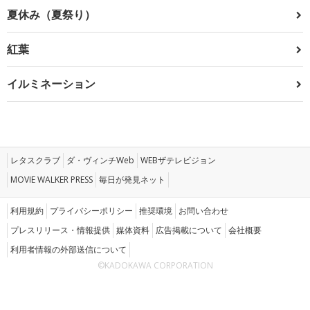
夏休み（夏祭り）
紅葉
イルミネーション
レタスクラブ
ダ・ヴィンチWeb
WEBザテレビジョン
MOVIE WALKER PRESS
毎日が発見ネット
利用規約
プライバシーポリシー
推奨環境
お問い合わせ
プレスリリース・情報提供
媒体資料
広告掲載について
会社概要
利用者情報の外部送信について
©KADOKAWA CORPORATION