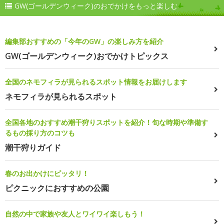
GW(ゴールデンウィーク)のおでかけをもっと楽しむ
編集部おすすめの「今年のGW」の楽しみ方を紹介
GW(ゴールデンウィーク)おでかけトピックス
全国のネモフィラが見られるスポット情報をお届けします
ネモフィラが見られるスポット
全国各地のおすすめ潮干狩りスポットを紹介！旬な時期や準備す
るもの採り方のコツも
潮干狩りガイド
春のお出かけにピッタリ！
ピクニックにおすすめの公園
自然の中で家族や友人とワイワイ楽しもう！