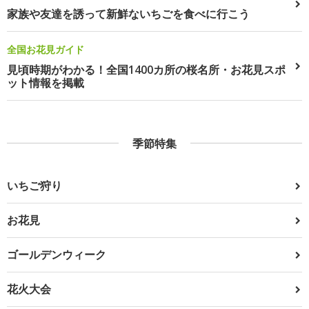
家族や友達を誘って新鮮ないちごを食べに行こう
全国お花見ガイド
見頃時期がわかる！全国1400カ所の桜名所・お花見スポ
ット情報を掲載
季節特集
いちご狩り
お花見
ゴールデンウィーク
花火大会