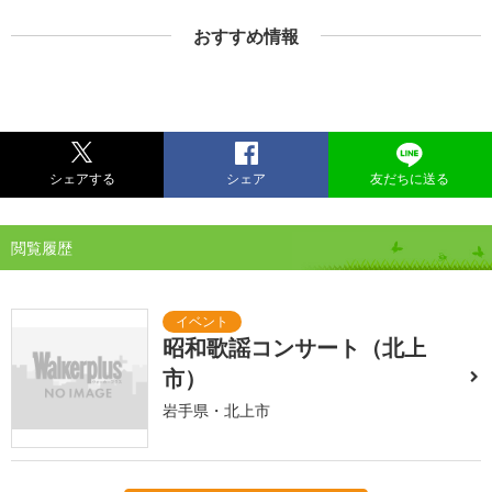
おすすめ情報
シェアする
シェア
友だちに送る
閲覧履歴
昭和歌謡コンサート（北上
市）
岩手県・北上市