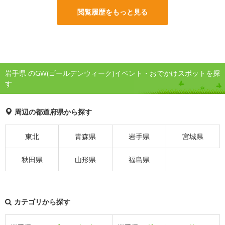
閲覧履歴をもっと見る
岩手県 のGW(ゴールデンウィーク)イベント・おでかけスポットを探
す
周辺の都道府県から探す
東北
青森県
岩手県
宮城県
秋田県
山形県
福島県
カテゴリから探す