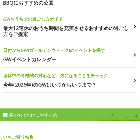
BBQにおすすめの公園
GWおうちでの過ごし方ガイド
最大12連休のおうち時間を充実させるおすすめの過ごし
方をご提案
日付からGW(ゴールデンウィーク)のイベントを探す
GWイベントカレンダー
連休中の各機関の対応など、気になることをチェック
今年(2026年)のGWはいつからいつまで？
春のおでかけにおすすめ
いちご狩り特集