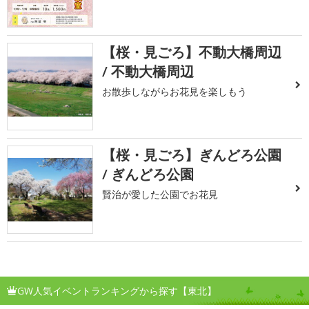
【桜・見ごろ】不動大橋周辺
/ 不動大橋周辺
お散歩しながらお花見を楽しもう
【桜・見ごろ】ぎんどろ公園
/ ぎんどろ公園
賢治が愛した公園でお花見
GW人気イベントランキングから探す【東北】