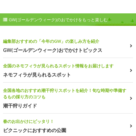
GW(ゴールデンウィーク)のおでかけをもっと楽しむ
編集部おすすめの「今年のGW」の楽しみ方を紹介
GW(ゴールデンウィーク)おでかけトピックス
全国のネモフィラが見られるスポット情報をお届けします
ネモフィラが見られるスポット
全国各地のおすすめ潮干狩りスポットを紹介！旬な時期や準備す
るもの採り方のコツも
潮干狩りガイド
春のお出かけにピッタリ！
ピクニックにおすすめの公園