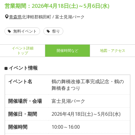
営業期間：2026年4月18日(土)～5月6日(水)
青森県
北津軽郡鶴田町 / 富士見湖パーク
無料イベント
祭り
イベント詳細
開催時間など
地図・アクセス
トップ
イベント情報
イベント名
鶴の舞橋改修工事完成記念・鶴の
舞橋春まつり
開催場所・会場
富士見湖パーク
開催日・期間
2026年4月18日(土)～5月6日(水)
開催時間
10:00～16:00