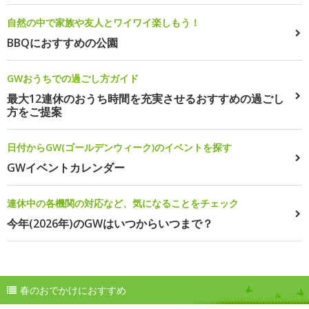
自然の中で家族や友人とワイワイ楽しもう！
BBQにおすすめの公園
GWおうちでの過ごし方ガイド
最大12連休のおうち時間を充実させるおすすめの過ごし
方をご提案
日付からGW(ゴールデンウィーク)のイベントを探す
GWイベントカレンダー
連休中の各機関の対応など、気になることをチェック
今年(2026年)のGWはいつからいつまで？
春のおでかけにおすすめ