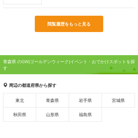
閲覧履歴をもっと見る
青森県 のGW(ゴールデンウィーク)イベント・おでかけスポットを探
す
周辺の都道府県から探す
東北
青森県
岩手県
宮城県
秋田県
山形県
福島県