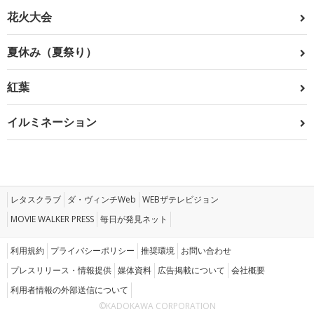
花火大会
夏休み（夏祭り）
紅葉
イルミネーション
レタスクラブ
ダ・ヴィンチWeb
WEBザテレビジョン
MOVIE WALKER PRESS
毎日が発見ネット
利用規約
プライバシーポリシー
推奨環境
お問い合わせ
プレスリリース・情報提供
媒体資料
広告掲載について
会社概要
利用者情報の外部送信について
©KADOKAWA CORPORATION