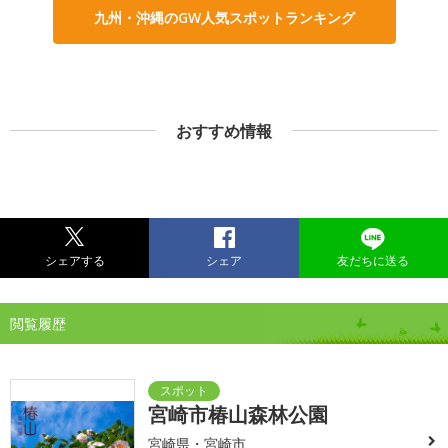
九州・沖縄のGW人気スポットランキング
おすすめ情報
シェアする
シェア
友だちに送る
閲覧履歴
宮崎市椿山森林公園
宮崎県・宮崎市