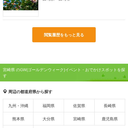
閲覧履歴をもっと見る
宮崎県 のGW(ゴールデンウィーク)イベント・おでかけスポットを探
す
周辺の都道府県から探す
九州・沖縄
福岡県
佐賀県
長崎県
熊本県
大分県
宮崎県
鹿児島県