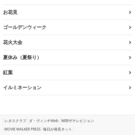
お花見
ゴールデンウィーク
花火大会
夏休み（夏祭り）
紅葉
イルミネーション
レタスクラブ
ダ・ヴィンチWeb
WEBザテレビジョン
MOVIE WALKER PRESS
毎日が発見ネット