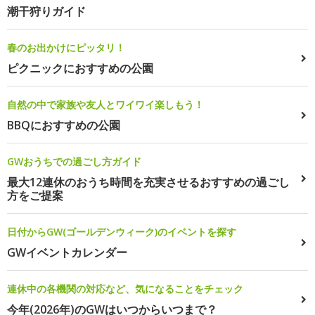
潮干狩りガイド
春のお出かけにピッタリ！
ピクニックにおすすめの公園
自然の中で家族や友人とワイワイ楽しもう！
BBQにおすすめの公園
GWおうちでの過ごし方ガイド
最大12連休のおうち時間を充実させるおすすめの過ごし
方をご提案
日付からGW(ゴールデンウィーク)のイベントを探す
GWイベントカレンダー
連休中の各機関の対応など、気になることをチェック
今年(2026年)のGWはいつからいつまで？