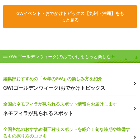
GWイベント・おでかけトピックス【九州・沖縄】をも
っと見る
GW(ゴールデンウィーク)のおでかけをもっと楽しむ
編集部おすすめの「今年のGW」の楽しみ方を紹介
GW(ゴールデンウィーク)おでかけトピックス
全国のネモフィラが見られるスポット情報をお届けします
ネモフィラが見られるスポット
全国各地のおすすめ潮干狩りスポットを紹介！旬な時期や準備す
るもの採り方のコツも