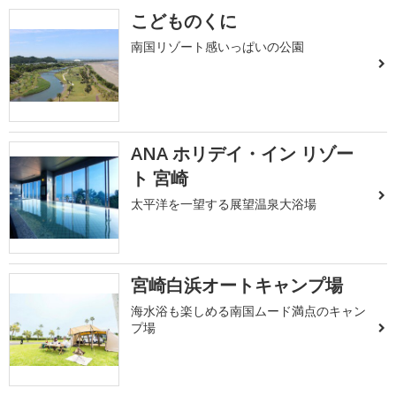
こどものくに
南国リゾート感いっぱいの公園
ANA ホリデイ・イン リゾー
ト 宮崎
太平洋を一望する展望温泉大浴場
宮崎白浜オートキャンプ場
海水浴も楽しめる南国ムード満点のキャン
プ場