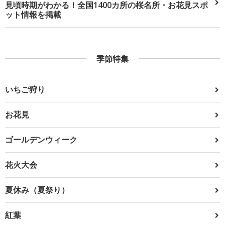
見頃時期がわかる！全国1400カ所の桜名所・お花見スポ
ット情報を掲載
季節特集
いちご狩り
お花見
ゴールデンウィーク
花火大会
夏休み（夏祭り）
紅葉