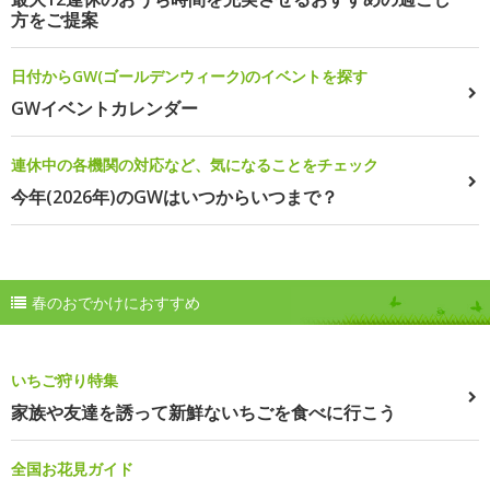
方をご提案
日付からGW(ゴールデンウィーク)のイベントを探す
GWイベントカレンダー
連休中の各機関の対応など、気になることをチェック
今年(2026年)のGWはいつからいつまで？
春のおでかけにおすすめ
いちご狩り特集
家族や友達を誘って新鮮ないちごを食べに行こう
全国お花見ガイド