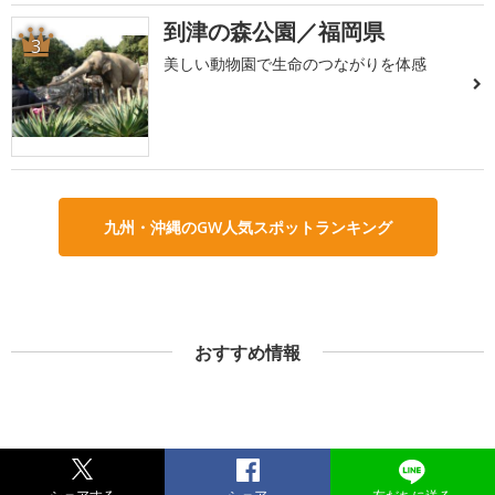
到津の森公園／福岡県
3
美しい動物園で生命のつながりを体感
九州・沖縄のGW人気スポットランキング
おすすめ情報