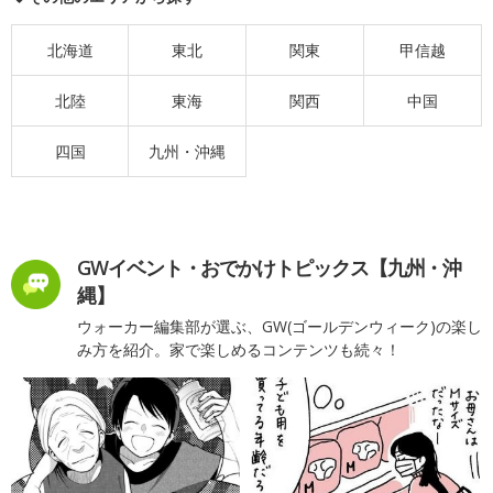
北海道
東北
関東
甲信越
北陸
東海
関西
中国
四国
九州・沖縄
GWイベント・おでかけトピックス【九州・沖
縄】
ウォーカー編集部が選ぶ、GW(ゴールデンウィーク)の楽し
み方を紹介。家で楽しめるコンテンツも続々！