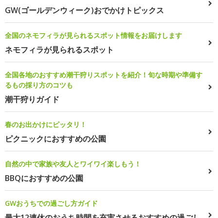
GW(ゴールデンウィーク)おでかけトピックス
全国のネモフィラが見られるスポット情報をお届けします
ネモフィラが見られるスポット
全国各地のおすすめ潮干狩りスポットを紹介！旬な時期や準備す
るもの採り方のコツも
潮干狩りガイド
春のお出かけにピッタリ！
ピクニックにおすすめの公園
自然の中で家族や友人とワイワイ楽しもう！
BBQにおすすめの公園
GWおうちでの過ごし方ガイド
最大12連休のおうち時間を充実させるおすすめの過ごし