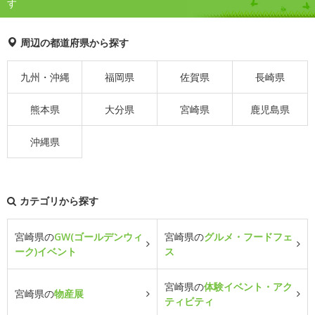
す
周辺の都道府県から探す
九州・沖縄
福岡県
佐賀県
長崎県
熊本県
大分県
宮崎県
鹿児島県
沖縄県
カテゴリから探す
宮崎県の
GW(ゴールデンウィ
宮崎県の
グルメ・フードフェ
ーク)イベント
ス
宮崎県の
体験イベント・アク
宮崎県の
物産展
ティビティ