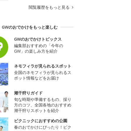
閲覧履歴をもっと見る
GWのおでかけをもっと楽しむ
GWのおでかけトピックス
編集部おすすめの「今年の
GW」の楽しみ方を紹介
ネモフィラが見られるスポット
全国のネモフィラが見られるス
ポット情報などをお届け
潮干狩りガイド
旬な時期や準備するもの、採り
方のコツ、全国各地のおすすめ
潮干狩りスポットを紹介
ピクニックにおすすめの公園
春のおでかけにぴったり！ピク