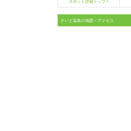
スポット詳細
トップ
さいと温泉の地図・アクセス