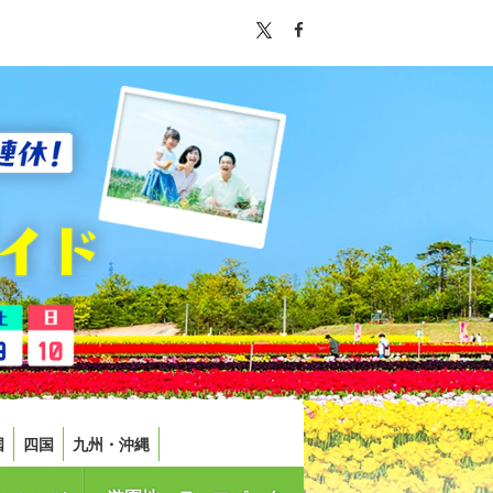
国
四国
九州・沖縄