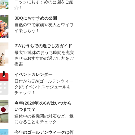
ニックにおすすめの公園をご紹
介！
BBQにおすすめの公園
自然の中で家族や友人とワイワ
イ楽しもう！
GWおうちでの過ごし方ガイド
最大12連休のおうち時間を充実
させるおすすめの過ごし方をご
提案
イベントカレンダー
日付からGW(ゴールデンウィー
ク)のイベントスケジュールを
チェック！
今年(2026年)のGWはいつから
いつまで？
連休中の各機関の対応など、気
になることをチェック
今年のゴールデンウィークは何