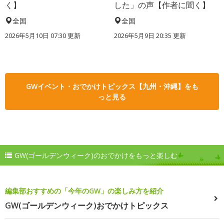
く】
した」の声【作者に聞く】
全国
全国
2026年5月10日 07:30 更新
2026年5月9日 20:35 更新
GWイベント・おでかけトピックス【九州・沖縄】をも
っと見る
GW(ゴールデンウィーク)のおでかけをもっと楽しむ
編集部おすすめの「今年のGW」の楽しみ方を紹介
GW(ゴールデンウィーク)おでかけトピックス