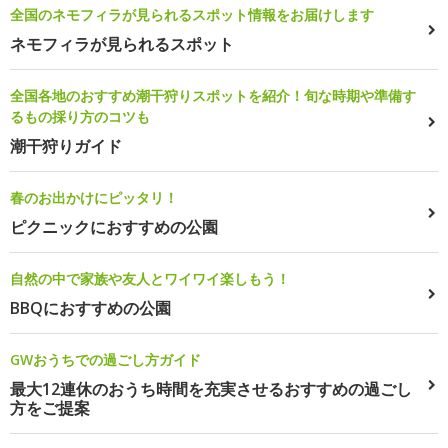
全国のネモフィラが見られるスポット情報をお届けします
ネモフィラが見られるスポット
全国各地のおすすめ潮干狩りスポットを紹介！旬な時期や準備す
るもの採り方のコツも
潮干狩りガイド
春のお出かけにピッタリ！
ピクニックにおすすめの公園
自然の中で家族や友人とワイワイ楽しもう！
BBQにおすすめの公園
GWおうちでの過ごし方ガイド
最大12連休のおうち時間を充実させるおすすめの過ごし
方をご提案