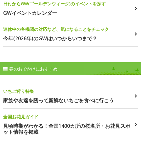
日付からGW(ゴールデンウィーク)のイベントを探す
GWイベントカレンダー
連休中の各機関の対応など、気になることをチェック
今年(2026年)のGWはいつからいつまで？
春のおでかけにおすすめ
いちご狩り特集
家族や友達を誘って新鮮ないちごを食べに行こう
全国お花見ガイド
見頃時期がわかる！全国1400カ所の桜名所・お花見スポ
ット情報を掲載