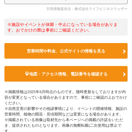
天気情報提供元：株式会社ライフビジネスウェザー
※施設やイベントが休園・中止になっている場合がありま
す。おでかけの際は事前にご確認ください。
営業時間や料金、公式サイトの情報を見る
地図・アクセス情報、電話番号を確認する
※掲載情報は2025年6月時点のものです。随時更新をしておりますが内
容が変更となっている場合がありますので、事前にご確認の上おでかけ
ください。
※自然災害の影響やその他諸事情により、イベントの開催情報、施設の
営業時間、植物の開花・見頃期間などは変更になる場合があります。
※掲載されている画像は取材先から本ページへの掲載の許諾をいただ
き、提供されたものとなります。画像の無断転載(二次使用)は禁止で
す。