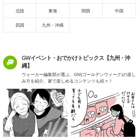
北陸
東海
関西
中国
四国
九州・沖縄
GWイベント・おでかけトピックス【九州・沖
縄】
ウォーカー編集部が選ぶ、GW(ゴールデンウィーク)の楽し
み方を紹介。家で楽しめるコンテンツも続々！