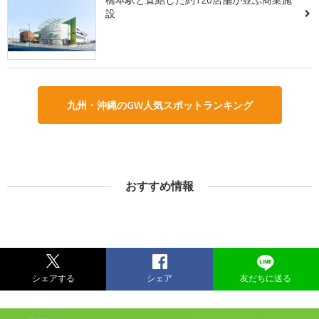
設
九州・沖縄のGW人気スポットランキング
おすすめ情報
シェアする
シェア
友だちに送る