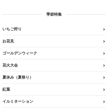
季節特集
いちご狩り
お花見
ゴールデンウィーク
花火大会
夏休み（夏祭り）
紅葉
イルミネーション