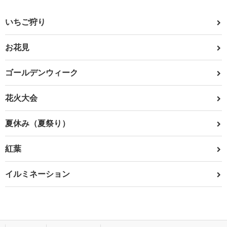
いちご狩り
お花見
ゴールデンウィーク
花火大会
夏休み（夏祭り）
紅葉
イルミネーション