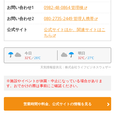
お問い合わせ1
0982-48-0864 管理棟
お問い合わせ2
080-2735-2449 管理人携帯
公式サイト
公式サイトほか、関連サイトはこ
ちら
今日
明日
32℃
／
28℃
32℃
／
27℃
天気情報提供元：株式会社ライフビジネスウェザー
※施設やイベントが休園・中止になっている場合がありま
す。おでかけの際は事前にご確認ください。
営業時間や料金、公式サイトの情報を見る