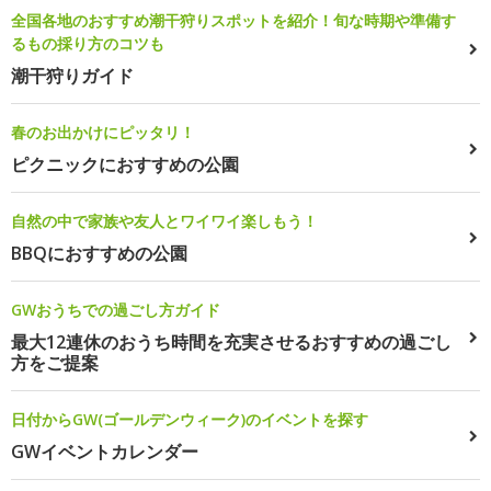
全国各地のおすすめ潮干狩りスポットを紹介！旬な時期や準備す
るもの採り方のコツも
潮干狩りガイド
春のお出かけにピッタリ！
ピクニックにおすすめの公園
自然の中で家族や友人とワイワイ楽しもう！
BBQにおすすめの公園
GWおうちでの過ごし方ガイド
最大12連休のおうち時間を充実させるおすすめの過ごし
方をご提案
日付からGW(ゴールデンウィーク)のイベントを探す
GWイベントカレンダー