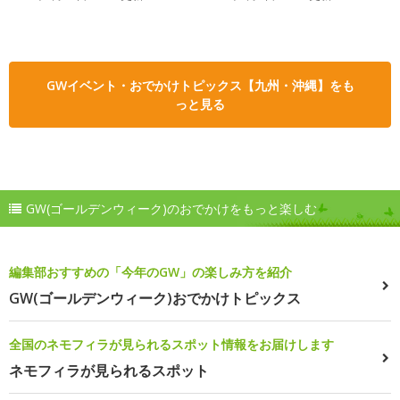
GWイベント・おでかけトピックス【九州・沖縄】をも
っと見る
GW(ゴールデンウィーク)のおでかけをもっと楽しむ
編集部おすすめの「今年のGW」の楽しみ方を紹介
GW(ゴールデンウィーク)おでかけトピックス
全国のネモフィラが見られるスポット情報をお届けします
ネモフィラが見られるスポット