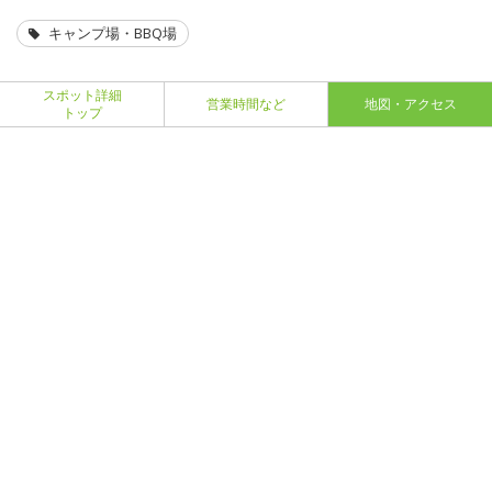
キャンプ場・BBQ場
スポット詳細
営業時間など
地図・アクセス
トップ