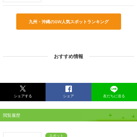
九州・沖縄のGW人気スポットランキング
おすすめ情報
シェアする
シェア
友だちに送る
閲覧履歴