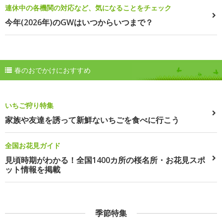
連休中の各機関の対応など、気になることをチェック
今年(2026年)のGWはいつからいつまで？
春のおでかけにおすすめ
いちご狩り特集
家族や友達を誘って新鮮ないちごを食べに行こう
全国お花見ガイド
見頃時期がわかる！全国1400カ所の桜名所・お花見スポ
ット情報を掲載
季節特集